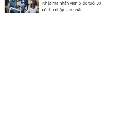
Nhật mà nhân viên ở độ tuổi 30
có thu nhập cao nhất