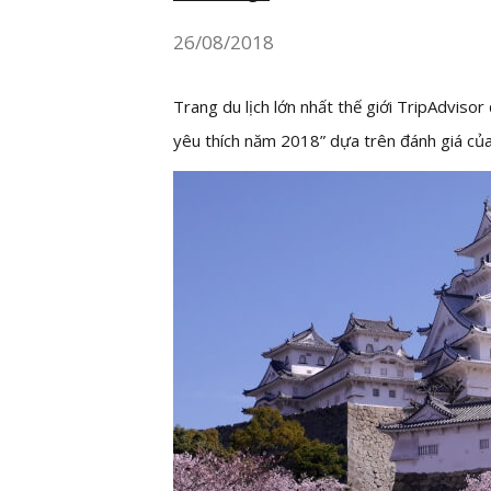
26/08/2018
Trang du lịch lớn nhất thế giới TripAdvis
yêu thích năm 2018” dựa trên đánh giá của