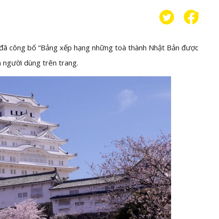
or đã công bố “Bảng xếp hạng những toà thành Nhật Bản được
 người dùng trên trang.