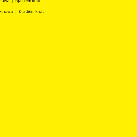
nawa
Địa điểm khác
kinawa
Địa điểm khác