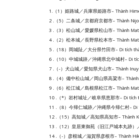
1.（1）姫路城／兵庫県姫路市– Thành Himej
2 .（5）二条城／京都府京都市– Thành Nijo/
3 .（3）松山城／愛媛県松山市– Thành Mats
4 .（2）松本城／長野県松本市– Thành Mats
5 .（18）岡城阯／大分県竹田市– Di tích thàn
6 .（10）中城城跡／沖縄県北中城村– Di tích th
7 .（-）犬山城／愛知県犬山市– Thành Inuyam
8 .（4）備中松山城／岡山県高粱市– Thành Ma
9 .（6）松江城／島根県松江市– Thành Matsu
10 .（*）岩村城址／岐阜県恵那市– Di tích thà
11 .（8）今帰仁城跡／沖縄県今帰仁村– Di tích t
12 .（15）高知城／高知県高知市– Thành Koc
13 .（12）皇居東御苑（旧江戸城本丸跡）／東京都千
14 .（-）彦根城／滋賀県彦根市– Thành Hiko