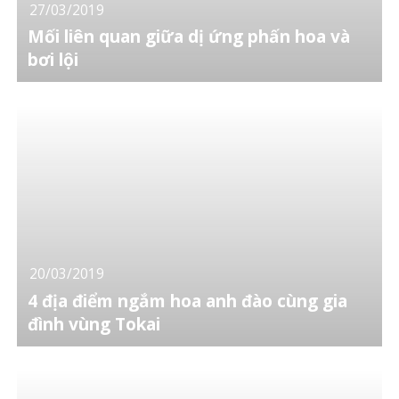
27/03/2019
Mối liên quan giữa dị ứng phấn hoa và
bơi lội
20/03/2019
4 địa điểm ngắm hoa anh đào cùng gia
đình vùng Tokai