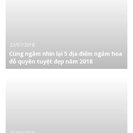
23/07/2018
Cùng ngắm nhìn lại 5 địa điểm ngắm hoa
đỗ quyên tuyệt đẹp năm 2018
26/03/2018