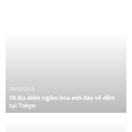
28/02/2019
10 địa điểm ngắm hoa anh đào về đêm
tại Tokyo