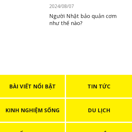
2024/08/07
Người Nhật bảo quản cơm
như thế nào?
BÀI VIẾT NỔI BẬT
TIN TỨC
KINH NGHIỆM SỐNG
DU LỊCH