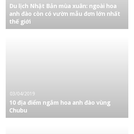
Du lịch Nhật Bản mùa xuân: ngoài hoa
anh đào còn có vườn mẫu đơn lớn nhất
thế giới
03/04/2019
10 địa điểm ngắm hoa anh đào vùng
Chubu