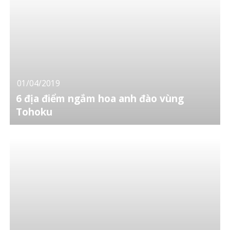
01/04/2019
6 địa điểm ngắm hoa anh đào vùng
Tohoku