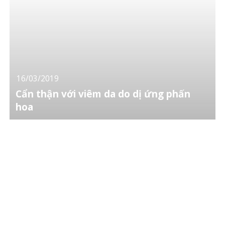
16/03/2019
Cẩn thận với viêm da do dị ứng phấn
hoa