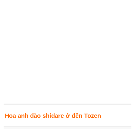
Hoa anh đào shidare ở đền Tozen