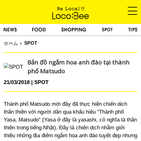
SPOT
ホーム
Bản đồ ngắm hoa anh đào tại thành
phố Matsudo
21/03/2018
SPOT
Thành phố Matsudo mới đây đã thực hiện chiến dịch
thân thiện với người dân qua khẩu hiệu “Thành phố
Yasa, Matsudo” (Yasa ở đây là yasashi, có nghĩa là thân
thiện trong tiếng Nhật). Đây là chiến dịch nhằm giới
thiệu những địa điểm ngắm hoa anh đào tuyệt đẹp nhưng