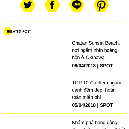
Chatan Sunset Beach,
nơi ngắm nhìn hoàng
hôn ở Okinawa
06/04/2018
SPOT
TOP 10 địa điểm ngắm
cảnh đêm đẹp, hoàn
toàn miễn phí
05/04/2018
SPOT
Khám phá hang động