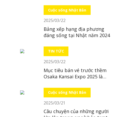
Cuộc sống Nhật Bản
2025/03/22
Bảng xếp hạng địa phương
đáng sống tại Nhật năm 2024
TIN TỨC
2025/03/22
Mục tiêu bán vé trước thềm
Osaka Kansai Expo 2025 là
“bất khả thi”
Cuộc sống Nhật Bản
2025/03/21
Câu chuyện của những người