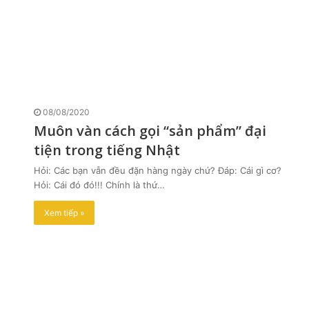
08/08/2020
Muôn vàn cách gọi “sản phẩm” đại
tiện trong tiếng Nhật
Hỏi: Các bạn vẫn đều đặn hàng ngày chứ? Đáp: Cái gì cơ?
Hỏi: Cái đó đó!!! Chính là thứ…
Xem tiếp »