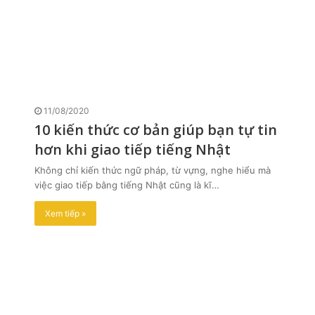
11/08/2020
10 kiến thức cơ bản giúp bạn tự tin
hơn khi giao tiếp tiếng Nhật
Không chỉ kiến thức ngữ pháp, từ vựng, nghe hiểu mà
việc giao tiếp bằng tiếng Nhật cũng là kĩ…
Xem tiếp »