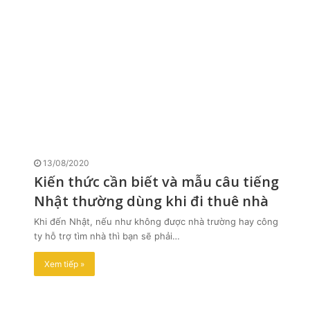
13/08/2020
Kiến thức cần biết và mẫu câu tiếng
Nhật thường dùng khi đi thuê nhà
Khi đến Nhật, nếu như không được nhà trường hay công
ty hỗ trợ tìm nhà thì bạn sẽ phải…
Xem tiếp »