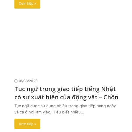
Xem tiếp »
18/08/2020
Tục ngữ trong giao tiếp tiếng Nhật
có sự xuất hiện của động vật – Chồn
Tục ngữ được sử dụng nhiều trong giao tiếp hàng ngày
và cả ở nơi làm việc. Hiểu biết nhiều…
Xem tiếp »