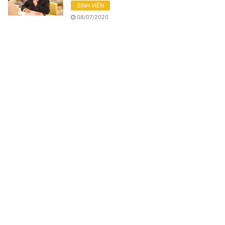
SINH VIÊN
08/07/2020