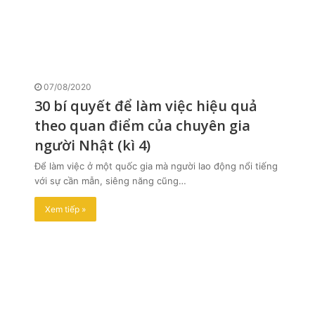
07/08/2020
30 bí quyết để làm việc hiệu quả
theo quan điểm của chuyên gia
người Nhật (kì 4)
Để làm việc ở một quốc gia mà người lao động nổi tiếng
với sự cần mẫn, siêng năng cũng…
Xem tiếp »