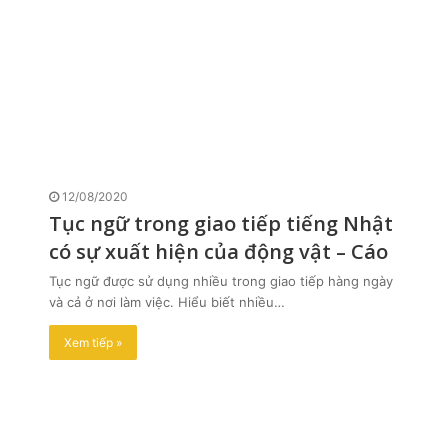
12/08/2020
Tục ngữ trong giao tiếp tiếng Nhật
có sự xuất hiện của động vật – Cáo
Tục ngữ được sử dụng nhiều trong giao tiếp hàng ngày
và cả ở nơi làm việc. Hiểu biết nhiều…
Xem tiếp »