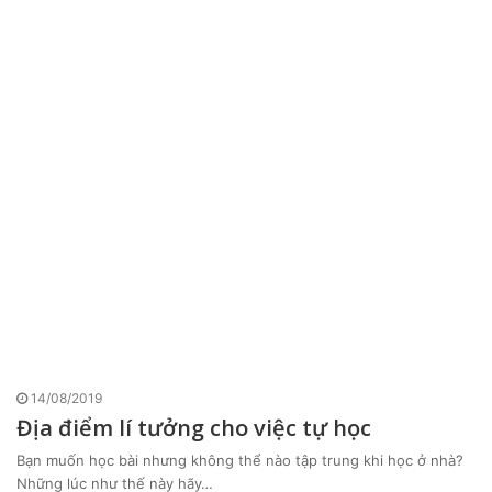
14/08/2019
Địa điểm lí tưởng cho việc tự học
Bạn muốn học bài nhưng không thể nào tập trung khi học ở nhà?
Những lúc như thế này hãy…