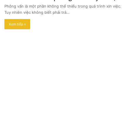
Phỏng vấn là một phần không thể thiếu trong quá trình xin việc.
Tuy nhiên việc không biết phải trả…
Xem tiếp »