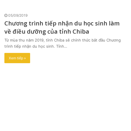
05/09/2019
Chương trình tiếp nhận du học sinh làm
về điều dưỡng của tỉnh Chiba
Từ mùa thu năm 2019, tỉnh Chiba sẽ chính thức bắt đầu Chương
trình tiếp nhận du học sinh. Tỉnh…
Xem tiếp »