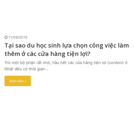
11/09/2019
Tại sao du học sinh lựa chọn công việc làm
thêm ở các cửa hàng tiện lợi?
Trừ một bộ phận rất nhỏ, hầu hết các cửa hàng tiện lợi (conbini) ở
Nhật đều có thời gian…
Xem tiếp »