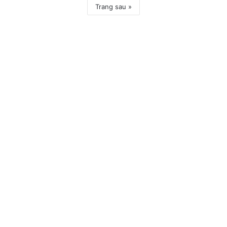
Trang sau »