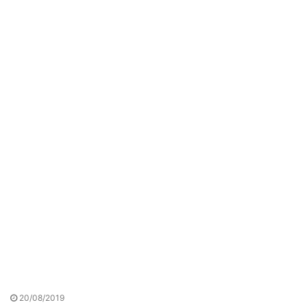
20/08/2019