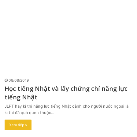
08/08/2019
Học tiếng Nhật và lấy chứng chỉ năng lực
tiếng Nhật
JLPT hay kì thi năng lực tiếng Nhật dành cho người nước ngoài là
kì thi đã quá quen thuộc…
Xem tiếp »