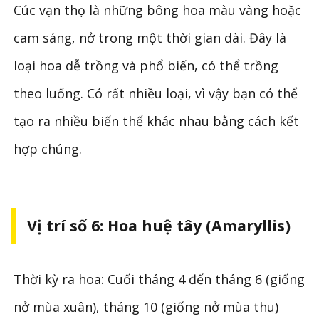
Cúc vạn thọ là những bông hoa màu vàng hoặc
cam sáng, nở trong một thời gian dài. Đây là
loại hoa dễ trồng và phổ biến, có thể trồng
theo luống. Có rất nhiều loại, vì vậy bạn có thể
tạo ra nhiều biến thể khác nhau bằng cách kết
hợp chúng.
Vị trí số 6: Hoa huệ tây (Amaryllis)
Thời kỳ ra hoa: Cuối tháng 4 đến tháng 6 (giống
nở mùa xuân), tháng 10 (giống nở mùa thu)