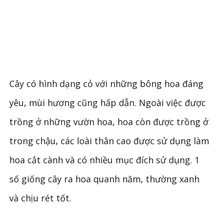
Cây có hình dạng cỏ với những bông hoa đáng
yêu, mùi hương cũng hấp dẫn. Ngoài việc được
trồng ở những vườn hoa, hoa còn được trồng ở
trong chậu, các loài thân cao được sử dụng làm
hoa cắt cành và có nhiều mục đích sử dụng. 1
số giống cây ra hoa quanh năm, thường xanh
và chịu rét tốt.