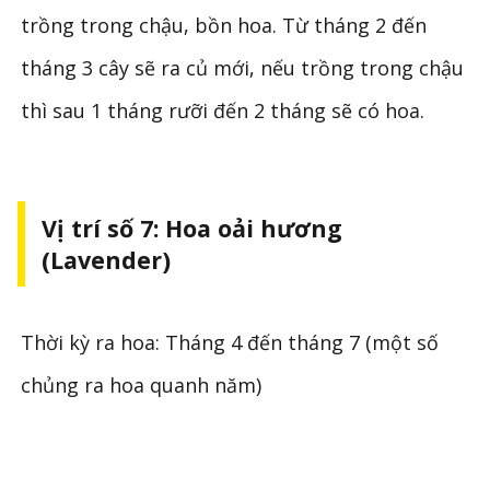
trồng trong chậu, bồn hoa. Từ tháng 2 đến
tháng 3 cây sẽ ra củ mới, nếu trồng trong chậu
thì sau 1 tháng rưỡi đến 2 tháng sẽ có hoa.
Vị trí số 7: Hoa oải hương
(Lavender)
Thời kỳ ra hoa: Tháng 4 đến tháng 7 (một số
chủng ra hoa quanh năm)