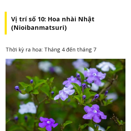
Vị trí số 10: Hoa nhài Nhật
(Nioibanmatsuri)
Thời kỳ ra hoa: Tháng 4 đến tháng 7