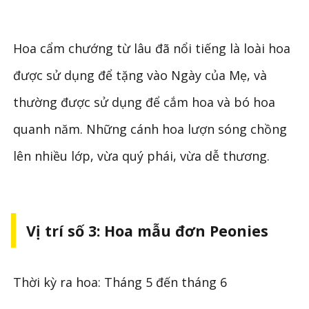
Hoa cẩm chướng từ lâu đã nổi tiếng là loài hoa
được sử dụng để tặng vào Ngày của Mẹ, và
thường được sử dụng để cắm hoa và bó hoa
quanh năm. Những cánh hoa lượn sóng chồng
lên nhiều lớp, vừa quý phái, vừa dễ thương.
Vị trí số 3: Hoa mẫu đơn Peonies
Thời kỳ ra hoa: Tháng 5 đến tháng 6