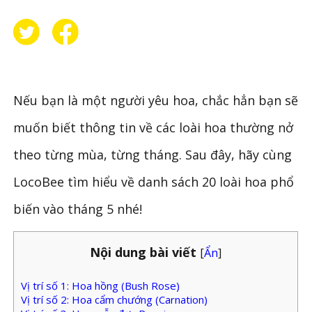
Nếu bạn là một người yêu hoa, chắc hẳn bạn sẽ
muốn biết thông tin về các loài hoa thường nở
theo từng mùa, từng tháng. Sau đây, hãy cùng
LocoBee tìm hiểu về danh sách 20 loài hoa phổ
biến vào tháng 5 nhé!
Nội dung bài viết
[
Ẩn
]
Vị trí số 1: Hoa hồng (Bush Rose)
Vị trí số 2: Hoa cẩm chướng (Carnation)