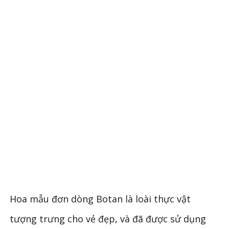
Hoa mẫu đơn dòng Botan là loài thực vật
tượng trưng cho vẻ đẹp, và đã được sử dụng