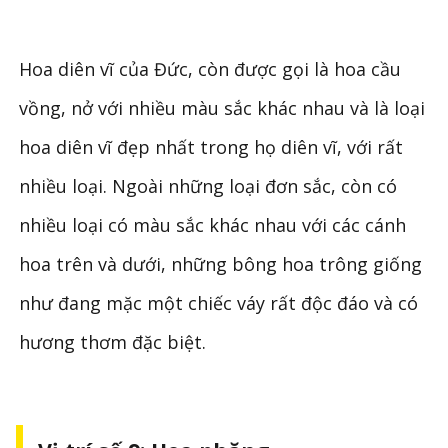
Hoa diên vĩ của Đức, còn được gọi là hoa cầu
vồng, nở với nhiều màu sắc khác nhau và là loại
hoa diên vĩ đẹp nhất trong họ diên vĩ, với rất
nhiều loại. Ngoài những loại đơn sắc, còn có
nhiều loại có màu sắc khác nhau với các cánh
hoa trên và dưới, những bông hoa trông giống
như đang mặc một chiếc váy rất độc đáo và có
hương thơm đặc biệt.