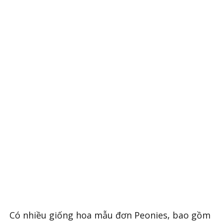
Có nhiều giống hoa mẫu đơn Peonies, bao gồm