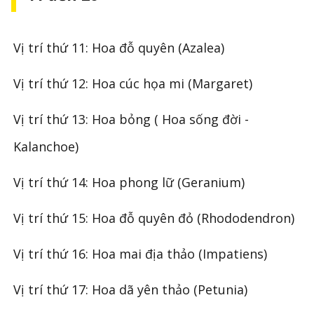
Vị trí thứ 11: Hoa đỗ quyên (Azalea)
Vị trí thứ 12: Hoa cúc họa mi (Margaret)
Vị trí thứ 13: Hoa bỏng ( Hoa sống đời -
Kalanchoe)
Vị trí thứ 14: Hoa phong lữ (Geranium)
Vị trí thứ 15: Hoa đỗ quyên đỏ (Rhododendron)
Vị trí thứ 16: Hoa mai địa thảo (Impatiens)
Vị trí thứ 17: Hoa dã yên thảo (Petunia)