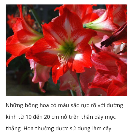
Những bông hoa có màu sắc rực rỡ với đường
kính từ 10 đến 20 cm nở trên thân dày mọc
thẳng. Hoa thường được sử dụng làm cây