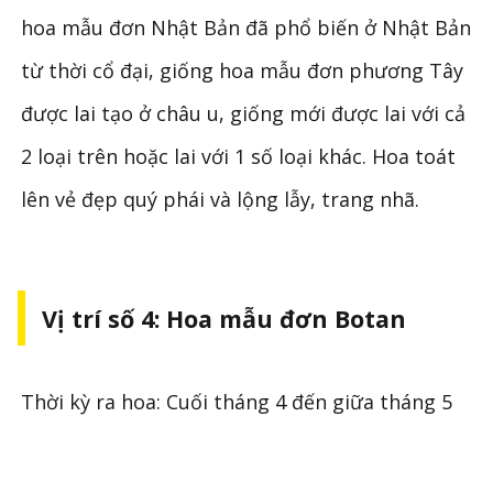
hoa mẫu đơn Nhật Bản đã phổ biến ở Nhật Bản
từ thời cổ đại, giống hoa mẫu đơn phương Tây
được lai tạo ở châu u, giống mới được lai với cả
2 loại trên hoặc lai với 1 số loại khác. Hoa toát
lên vẻ đẹp quý phái và lộng lẫy, trang nhã.
Vị trí số 4: Hoa mẫu đơn Botan
Thời kỳ ra hoa: Cuối tháng 4 đến giữa tháng 5