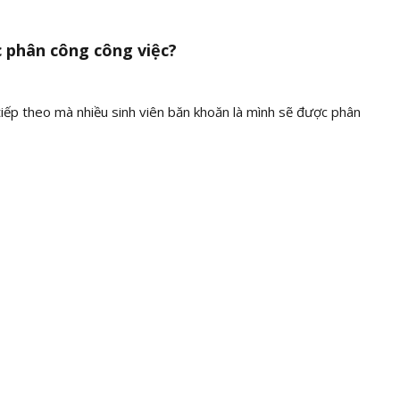
c phân công công việc?
 tiếp theo mà nhiều sinh viên băn khoăn là mình sẽ được phân