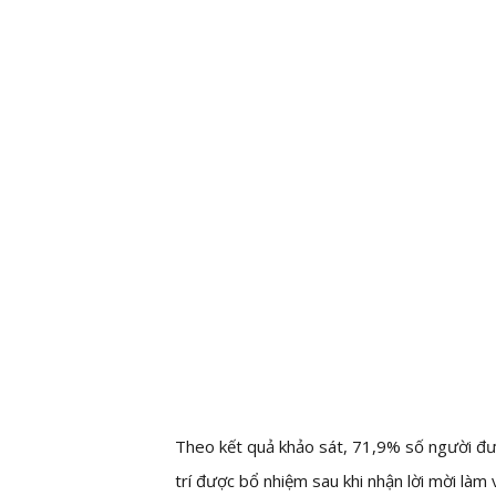
Theo kết quả khảo sát, 71,9% số người được
trí được bổ nhiệm sau khi nhận lời mời làm 