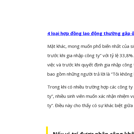
4 loại hợp đồng lao động thường gặp 
Mặt khác, mong muốn phổ biến nhất của sinh
trước khi gia nhập công ty” với tỷ lệ 33,8%.
việc và trước khi quyết định gia nhập công 
bao gồm những người trả lời là “Tôi không b
Trong khi có nhiều trường hợp các công ty 
ty”, nhiều sinh viên muốn xác nhận nhiệm v
ty”. Điều này cho thấy có sự khác biệt giữ