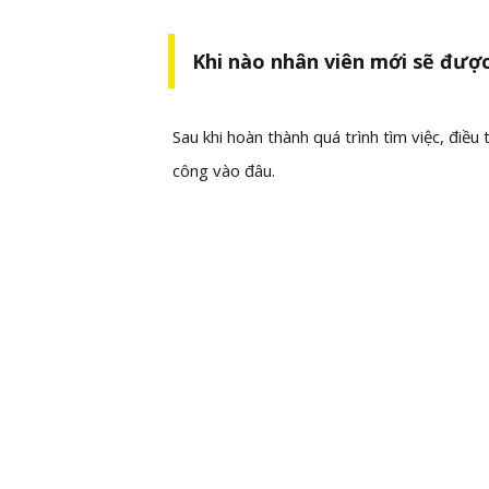
Khi nào nhân viên mới sẽ đượ
Sau khi hoàn thành quá trình tìm việc, điều
công vào đâu.