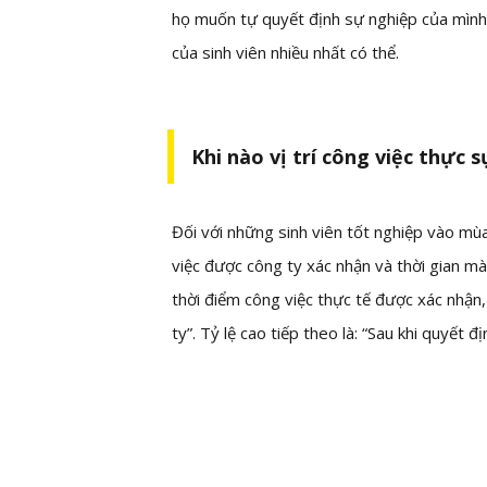
họ muốn tự quyết định sự nghiệp của mìn
của sinh viên nhiều nhất có thể.
Khi nào vị trí công việc thực 
Đối với những sinh viên tốt nghiệp vào mùa
việc được công ty xác nhận và thời gian mà
thời điểm công việc thực tế được xác nhận, 
ty”. Tỷ lệ cao tiếp theo là: “Sau khi quyết 