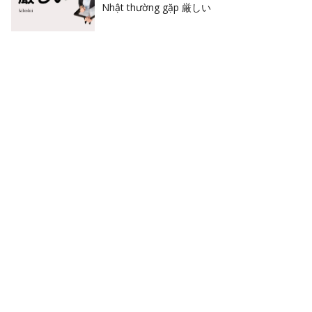
Nhật thường gặp 厳しい