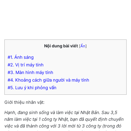
Nội dung bài viết
[
Ẩn
]
#1. Ánh sáng
#2. Vị trí máy tính
#3. Màn hình máy tính
#4. Khoảng cách giữa người và máy tính
#5. Lưu ý khi phỏng vấn
Giới thiệu nhân vật:
Hạnh, đang sinh sống và làm việc tại Nhật Bản. Sau 3,5
năm làm việc tại 1 công ty Nhật, bạn đã quyết định chuyển
việc và đã thành công với 3 lời mời từ 3 công ty (trong đó