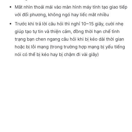
Mắt nhìn thoải mái vào màn hình máy tính tạo giao tiếp
với đối phương, không ngó hay liếc mắt nhiều
Trước khi trả lời câu hỏi thì nghỉ 10~15 giây, cười nhẹ
giúp tạo tự tin và thiện cảm, đồng thời hạn chế tình
trạng bạn chen ngang câu hỏi khi bị kéo dài thời gian
hoặc bị lỗi mạng (trong trường hợp mạng bị yếu tiếng
nói có thể bị kéo hay bị chậm đi vài giây)