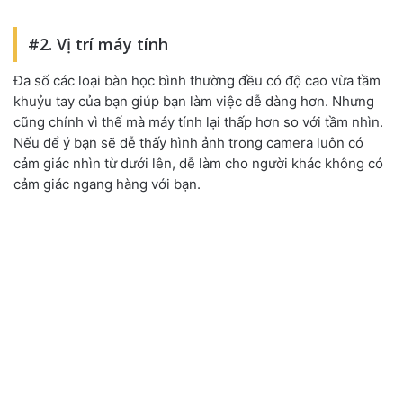
#2. Vị trí máy tính
Đa số các loại bàn học bình thường đều có độ cao vừa tầm
khuỷu tay của bạn giúp bạn làm việc dễ dàng hơn. Nhưng
cũng chính vì thế mà máy tính lại thấp hơn so với tầm nhìn.
Nếu để ý bạn sẽ dễ thấy hình ảnh trong camera luôn có
cảm giác nhìn từ dưới lên, dễ làm cho người khác không có
cảm giác ngang hàng với bạn.