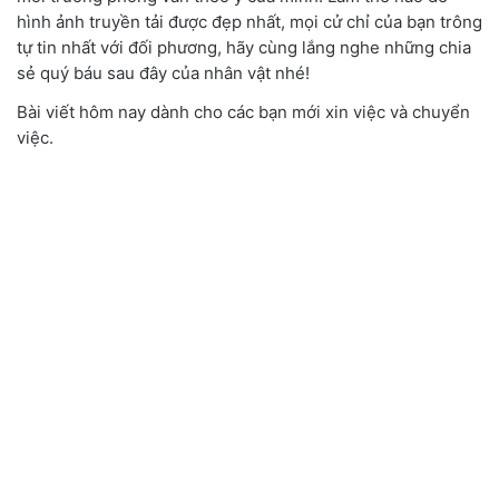
hình ảnh truyền tải được đẹp nhất, mọi cử chỉ của bạn trông
tự tin nhất với đối phương, hãy cùng lắng nghe những chia
sẻ quý báu sau đây của nhân vật nhé!
Bài viết hôm nay dành cho các bạn mới xin việc và chuyển
việc.