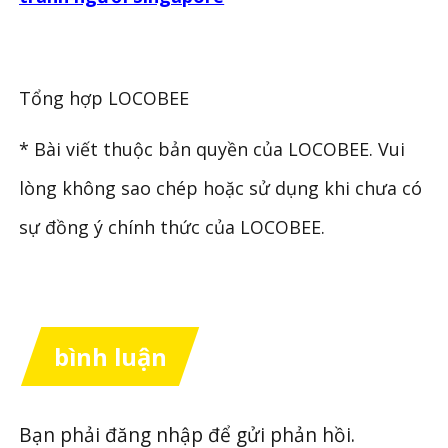
Tổng hợp LOCOBEE
* Bài viết thuộc bản quyền của LOCOBEE. Vui
lòng không sao chép hoặc sử dụng khi chưa có
sự đồng ý chính thức của LOCOBEE.
bình luận
Bạn phải
đăng nhập
để gửi phản hồi.