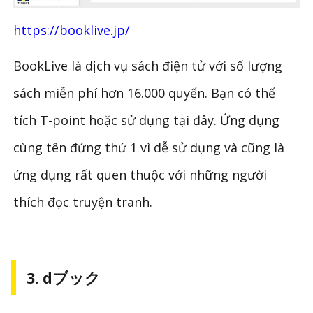
https://booklive.jp/
BookLive là dịch vụ sách điện tử với số lượng
sách miễn phí hơn 16.000 quyển. Bạn có thể
tích T-point hoặc sử dụng tại đây. Ứng dụng
cùng tên đứng thứ 1 vì dễ sử dụng và cũng là
ứng dụng rất quen thuộc với những người
thích đọc truyện tranh.
3. dブック