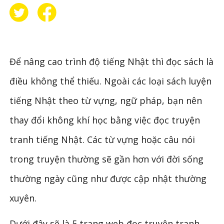
Để nâng cao trình độ tiếng Nhật thì đọc sách là
điều không thể thiếu. Ngoài các loại sách luyện
tiếng Nhật theo từ vựng, ngữ pháp, bạn nên
thay đổi không khí học bằng việc đọc truyện
tranh tiếng Nhật. Các từ vựng hoặc câu nói
trong truyện thường sẽ gần hơn với đời sống
thường ngày cũng như được cập nhật thường
xuyên.
Dưới đây sẽ là 5 trang web đọc truyện tranh