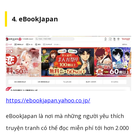
4. eBookJapan
https://ebookjapan.yahoo.co.jp/
eBookJapan là nơi mà những người yêu thích
truyện tranh có thể đọc miễn phí tới hơn 2.000