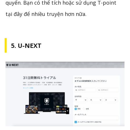
quyển. Bạn có thể tích hoặc sử dụng T-point
tại đây để nhiều truyện hơn nữa.
5. U-NEXT