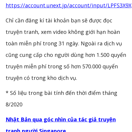
https://account.unext.jp/account/input/LPFS3X9X
Chỉ cần đăng kí tài khoản bạn sẽ được đọc
truyện tranh, xem video không giới hạn hoàn
toàn miễn phí trong 31 ngày. Ngoài ra dịch vụ
cũng cung cấp cho người dùng hơn 1.500 quyển
truyện miễn phí trong số hơn 570.000 quyển
truyện có trong kho dịch vụ.
* Số liệu trong bài tính đến thời điểm tháng
8/2020
Nhật Bản qua góc nhìn của tác giả truyện
tranh người Singapore