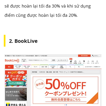
sẽ được hoàn lại tối đa 30% và khi sử dụng
điểm cũng được hoàn lại tối đa 20%.
2. BookLive