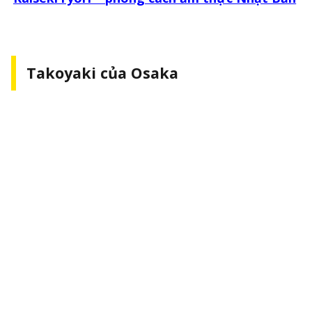
Takoyaki của Osaka