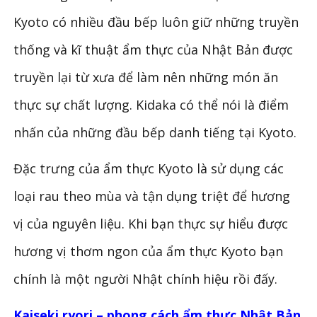
Kyoto có nhiều đầu bếp luôn giữ những truyền
thống và kĩ thuật ẩm thực của Nhật Bản được
truyền lại từ xưa để làm nên những món ăn
thực sự chất lượng. Kidaka có thể nói là điểm
nhấn của những đầu bếp danh tiếng tại Kyoto.
Đặc trưng của ẩm thực Kyoto là sử dụng các
loại rau theo mùa và tận dụng triệt để hương
vị của nguyên liệu. Khi bạn thực sự hiểu được
hương vị thơm ngon của ẩm thực Kyoto bạn
chính là một người Nhật chính hiệu rồi đấy.
Kaiseki ryori – phong cách ẩm thực Nhật Bản