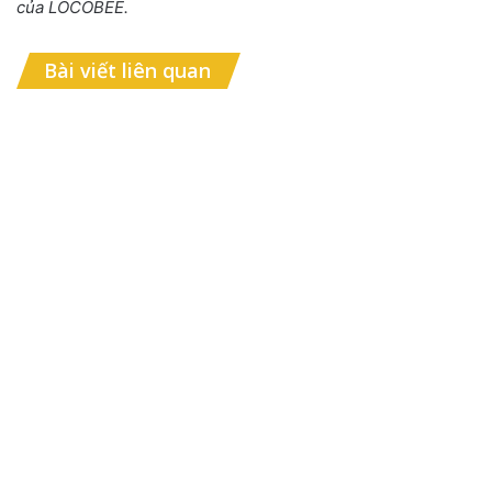
của LOCOBEE.
Bài viết liên quan