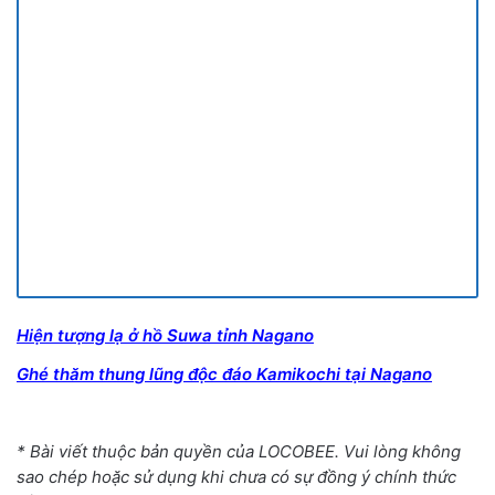
Hiện tượng lạ ở hồ Suwa tỉnh Nagano
Ghé thăm thung lũng độc đáo Kamikochi tại Nagano
* Bài viết thuộc bản quyền của LOCOBEE. Vui lòng không
sao chép hoặc sử dụng khi chưa có sự đồng ý chính thức