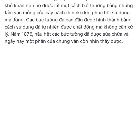
khó khăn nên nó được lát một cách bất thường bằng những
tấm ván mỏng của cây bách (hinoki) khi phục hồi sử dụng
mạ đồng. Các bức tường đá ban đầu được hình thành bằng
cách sử dụng đá tự nhiên được chất đống mà không cần xử
lý. Năm 1876
,
hầu hết các bức tường đã được sửa chữa và
ngày nay một phần của chúng vẫn còn nhìn thấy được.