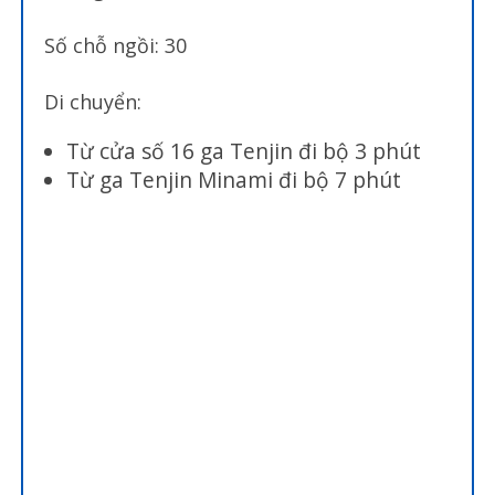
Số chỗ ngồi: 30
Di chuyển:
Từ cửa số 16 ga Tenjin đi bộ 3 phút
Từ ga Tenjin Minami đi bộ 7 phút