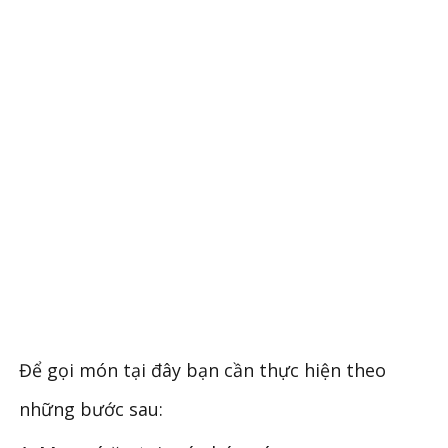
Để gọi món tại đây bạn cần thực hiện theo
những bước sau: