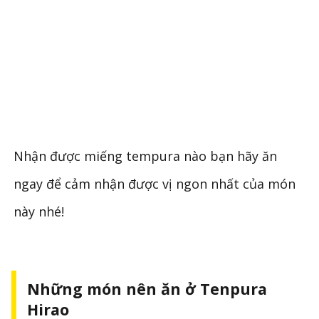
Nhận được miếng tempura nào bạn hãy ăn
ngay để cảm nhận được vị ngon nhất của món
này nhé!
Những món nên ăn ở Tenpura
Hirao