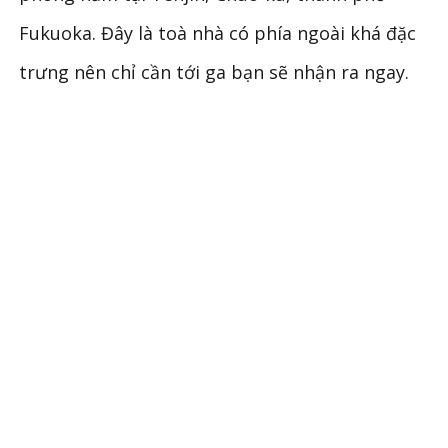
Fukuoka. Đây là toà nhà có phía ngoài khá đặc
trưng nên chỉ cần tới ga bạn sẽ nhận ra ngay.