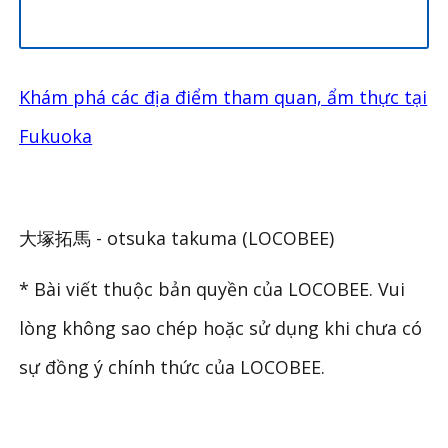
Khám phá các địa điểm tham quan, ẩm thực tại
Fukuoka
大塚拓馬 - otsuka takuma (LOCOBEE)
* Bài viết thuộc bản quyền của LOCOBEE. Vui
lòng không sao chép hoặc sử dụng khi chưa có
sự đồng ý chính thức của LOCOBEE.