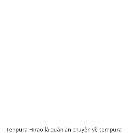
Tenpura Hirao là quán ăn chuyên về tempura