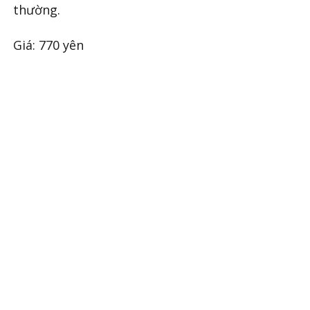
thường.
Giá: 770 yên