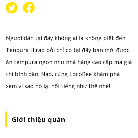
Người dân tại đây không ai là không biết đến
Tenpura Hirao bởi chỉ có tại đây bạn mới được
ăn tempura ngon như nhà hàng cao cấp mà giá
thì bình dân. Nào, cùng LocoBee khám phá
xem vì sao nó lại nổi tiếng như thế nhé!
Giới thiệu quán