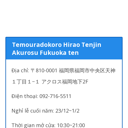
Temouradokoro Hirao Tenjin
Akurosu Fukuoka ten
Địa chỉ: 〒810-0001 福岡県福岡市中央区天神
１丁目１−１ アクロス福岡地下2F
Điện thoại: 092-716-5511
Nghỉ lễ cuối năm: 23/12~1/2
Thời gian mở cửa: 10:30~21:00