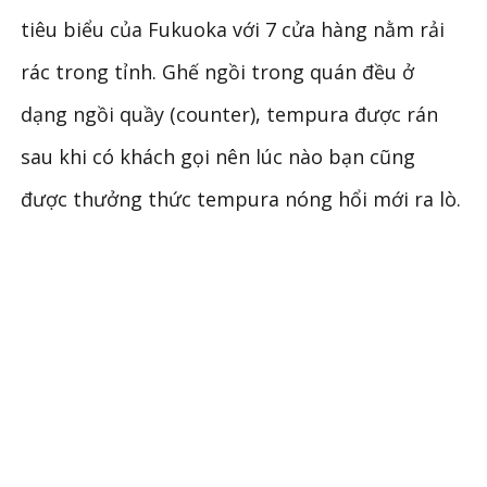
tiêu biểu của Fukuoka với 7 cửa hàng nằm rải
rác trong tỉnh. Ghế ngồi trong quán đều ở
dạng ngồi quầy (counter), tempura được rán
sau khi có khách gọi nên lúc nào bạn cũng
được thưởng thức tempura nóng hổi mới ra lò.