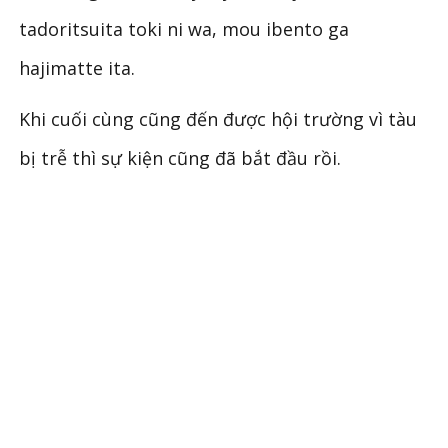
tadoritsuita toki ni wa, mou ibento ga
hajimatte ita.
Khi cuối cùng cũng đến được hội trường vì tàu
bị trễ thì sự kiện cũng đã bắt đầu rồi.