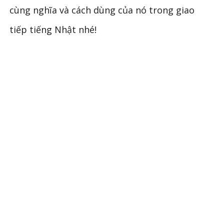
cùng nghĩa và cách dùng của nó trong giao
tiếp tiếng Nhật nhé!