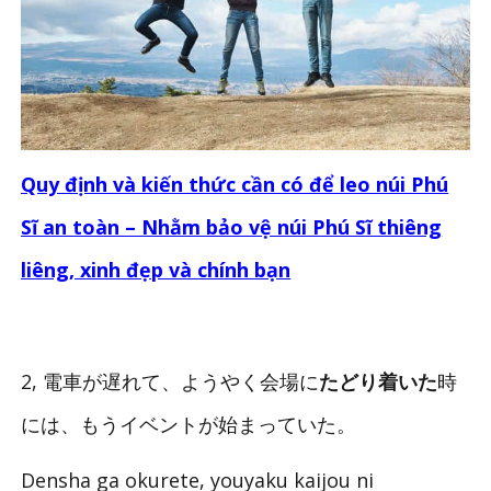
Quy định và kiến thức cần có để leo núi Phú
Sĩ an toàn – Nhằm bảo vệ núi Phú Sĩ thiêng
liêng, xinh đẹp và chính bạn
2, 電車が遅れて、ようやく会場に
たどり着いた
時
には、もうイベントが始まっていた。
Densha ga okurete, youyaku kaijou ni