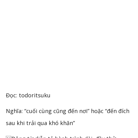
Đọc: todoritsuku
Nghĩa: “cuối cùng cũng đến nơi” hoặc “đến đích
sau khi trải qua khó khăn”