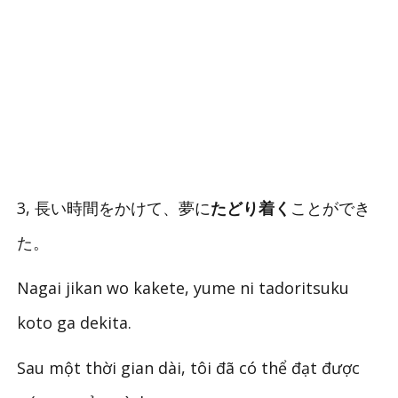
3, 長い時間をかけて、夢に
たどり着く
ことができ
た。
Nagai jikan wo kakete, yume ni tadoritsuku
koto ga dekita.
Sau một thời gian dài, tôi đã có thể đạt được