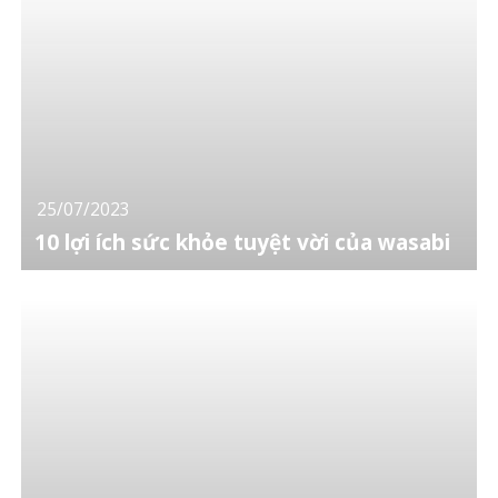
25/07/2023
10 lợi ích sức khỏe tuyệt vời của wasabi