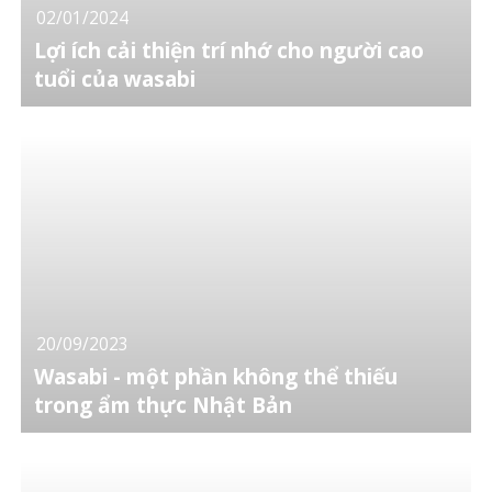
02/01/2024
Lợi ích cải thiện trí nhớ cho người cao
tuổi của wasabi
20/09/2023
Wasabi - một phần không thể thiếu
trong ẩm thực Nhật Bản