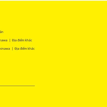
Bản
nawa
Địa điểm khác
kinawa
Địa điểm khác