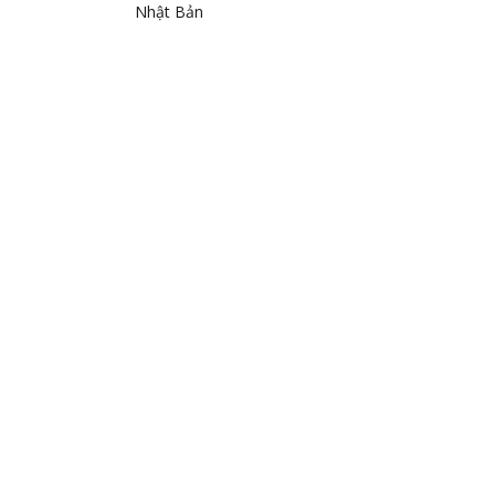
Nhật Bản