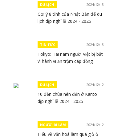
DU LỊCH
2024/12/13
Gợi ý 8 tỉnh của Nhật Bản để du
lịch dịp nghỉ lễ 2024 - 2025
TIN TỨC
2024/12/13
Tokyo: Hai nam người Việt bị bắt
vì hành vi ăn trộm cáp đồng
DU LỊCH
2024/12/12
10 đền chùa nên đến ở Kanto
dịp nghỉ lễ 2024 - 2025
NGƯỜI ĐI LÀM
2024/12/12
Hiểu về văn hoá làm quá giờ ở