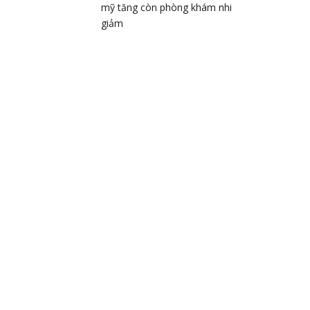
mỹ tăng còn phòng khám nhi
giảm