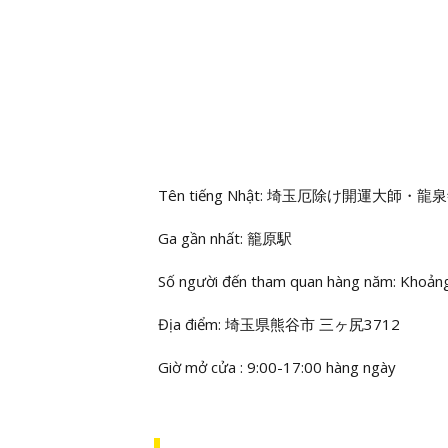
Tên tiếng Nhật: 埼玉厄除け開運大師・龍
Ga gần nhất: 籠原駅
Số người đến tham quan hàng năm: Khoản
Địa điểm: 埼玉県熊谷市 三ヶ尻3712
Giờ mở cửa : 9:00-17:00 hàng ngày