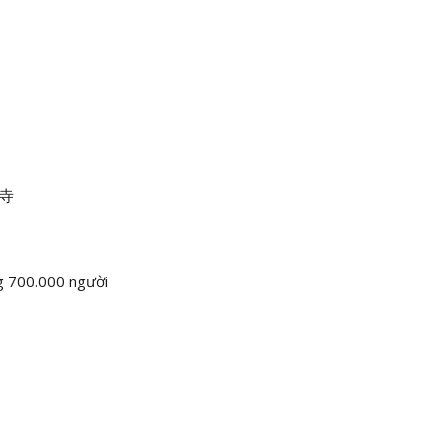
泉寺
g 700.000 người