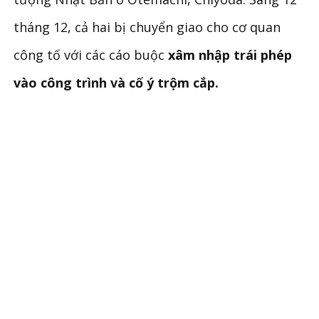
tháng 12, cả hai bị chuyển giao cho cơ quan
công tố với các cáo buộc
xâm nhập trái phép
vào công trình và cố ý trộm cắp.