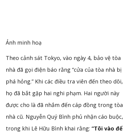
Ảnh minh hoạ
Theo cảnh sát Tokyo, vào ngày 4, bảo vệ tòa
nhà đã gọi điện báo rằng “cửa của tòa nhà bị
phá hỏng.” Khi các điều tra viên đến theo dõi,
họ đã bắt gặp hai nghi phạm. Hai người này
được cho là đã nhắm đến cáp đồng trong tòa
nhà cũ. Nguyễn Quý Bình phủ nhận cáo buộc,
trong khi Lê Hữu Bình khai rằng:
“Tôi vào để