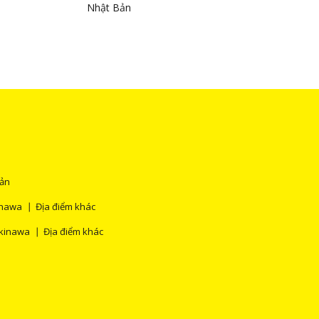
Nhật Bản
Bản
nawa
Địa điểm khác
kinawa
Địa điểm khác