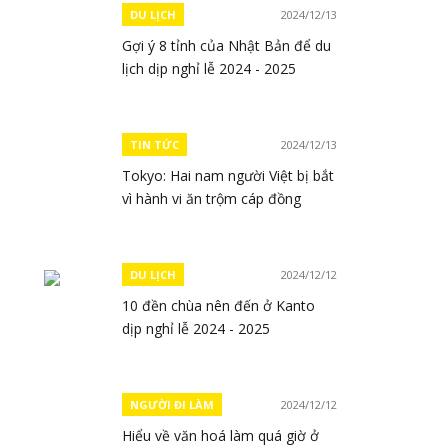
DU LỊCH
2024/12/13
Gợi ý 8 tỉnh của Nhật Bản để du
lịch dịp nghỉ lễ 2024 - 2025
TIN TỨC
2024/12/13
Tokyo: Hai nam người Việt bị bắt
vì hành vi ăn trộm cáp đồng
DU LỊCH
2024/12/12
10 đền chùa nên đến ở Kanto
dịp nghỉ lễ 2024 - 2025
NGƯỜI ĐI LÀM
2024/12/12
Hiểu về văn hoá làm quá giờ ở