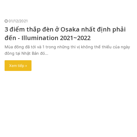
01/12/2021
3 điểm thắp đèn ở Osaka nhất định phải
đến - Illumination 2021~2022
Mùa đông đã tới và 1 trong những thi vị không thể thiếu của ngày
đông tại Nhật Bản đó…
Xem tiếp »