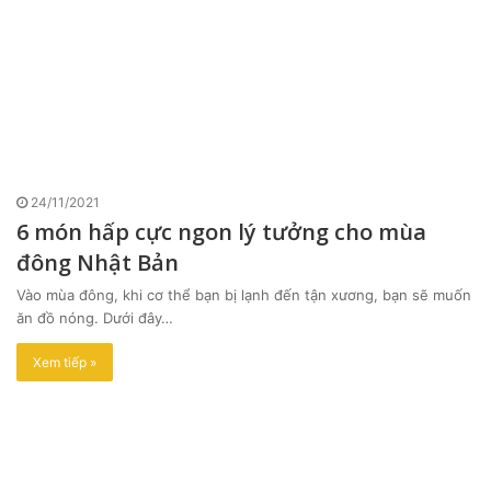
24/11/2021
6 món hấp cực ngon lý tưởng cho mùa
đông Nhật Bản
Vào mùa đông, khi cơ thể bạn bị lạnh đến tận xương, bạn sẽ muốn
ăn đồ nóng. Dưới đây…
Xem tiếp »