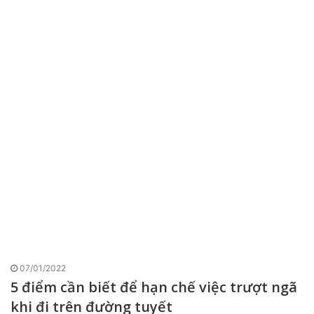
07/01/2022
5 điểm cần biết để hạn chế việc trượt ngã
khi đi trên đường tuyết