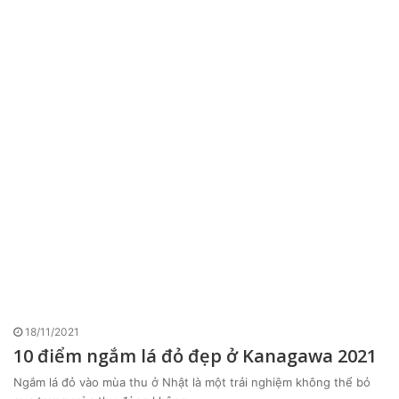
18/11/2021
10 điểm ngắm lá đỏ đẹp ở Kanagawa 2021
Ngắm lá đỏ vào mùa thu ở Nhật là một trải nghiệm không thể bỏ