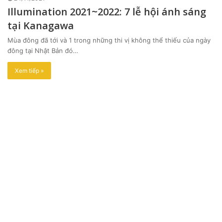
Illumination 2021~2022: 7 lễ hội ánh sáng
tại Kanagawa
Mùa đông đã tới và 1 trong những thi vị không thể thiếu của ngày
đông tại Nhật Bản đó…
Xem tiếp »