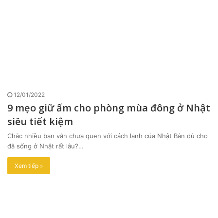
12/01/2022
9 mẹo giữ ấm cho phòng mùa đông ở Nhật
siêu tiết kiệm
Chắc nhiều bạn vẫn chưa quen với cách lạnh của Nhật Bản dù cho
đã sống ở Nhật rất lâu?…
Xem tiếp »