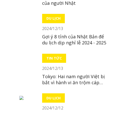
của người Nhật
DU LỊCH
2024/12/13
Gợi ý 8 tỉnh của Nhật Bản để
du lịch dịp nghỉ lễ 2024 - 2025
TIN TỨC
2024/12/13
Tokyo: Hai nam người Việt bị
bắt vì hành vi ăn trộm cáp
đồng
DU LỊCH
2024/12/12