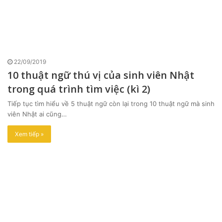
22/09/2019
10 thuật ngữ thú vị của sinh viên Nhật
trong quá trình tìm việc (kì 2)
Tiếp tục tìm hiểu về 5 thuật ngữ còn lại trong 10 thuật ngữ mà sinh
viên Nhật ai cũng…
Xem tiếp »