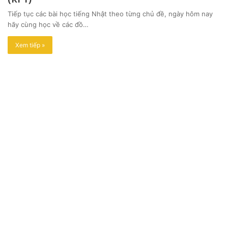
Tiếp tục các bài học tiếng Nhật theo từng chủ đề, ngày hôm nay
hãy cùng học về các đồ…
Xem tiếp »