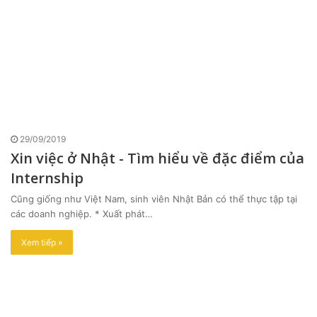
29/09/2019
Xin việc ở Nhật - Tìm hiểu về đặc điểm của
Internship
Cũng giống như Việt Nam, sinh viên Nhật Bản có thể thực tập tại
các doanh nghiệp. * Xuất phát…
Xem tiếp »