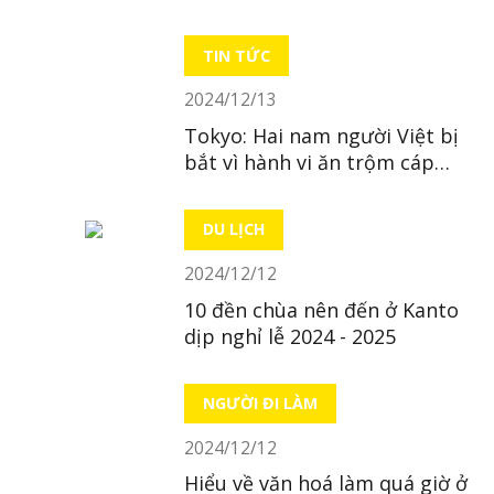
TIN TỨC
2024/12/13
Tokyo: Hai nam người Việt bị
bắt vì hành vi ăn trộm cáp
đồng
DU LỊCH
2024/12/12
10 đền chùa nên đến ở Kanto
dịp nghỉ lễ 2024 - 2025
NGƯỜI ĐI LÀM
2024/12/12
Hiểu về văn hoá làm quá giờ ở