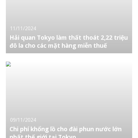
11/11/2024
Hải quan Tokyo làm thất thoát 2,22 triệu
đô la cho các mặt hàng miễn thuế
09/11/2024
Chi phí khổng lồ cho đài phun nước lớn
nhất thế giới tại Tokyo