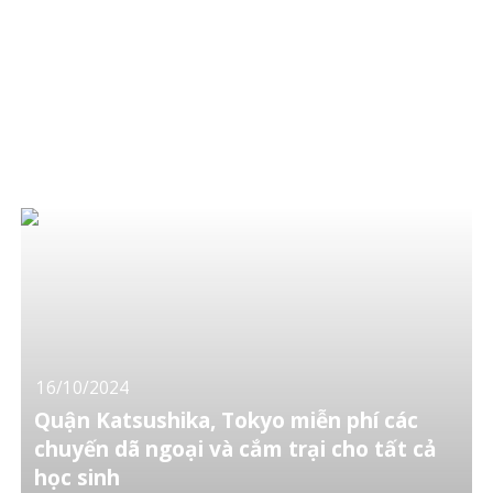
16/10/2024
Quận Katsushika, Tokyo miễn phí các
chuyến dã ngoại và cắm trại cho tất cả
học sinh