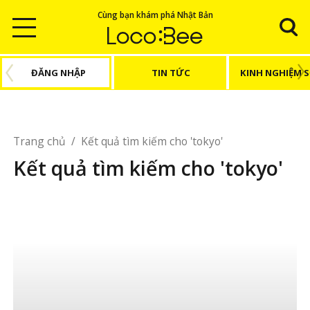
Cùng bạn khám phá Nhật Bản
ĐĂNG NHẬP
TIN TỨC
KINH NGHIỆM 
Trang chủ
/
Kết quả tìm kiếm cho 'tokyo'
Kết quả tìm kiếm cho 'tokyo'