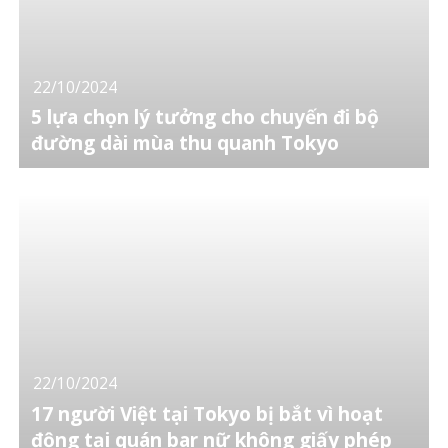
22/10/2024
5 lựa chọn lý tưởng cho chuyến đi bộ
đường dài mùa thu quanh Tokyo
22/10/2024
17 người Việt tại Tokyo bị bắt vì hoạt
động tại quán bar nữ không giấy phép