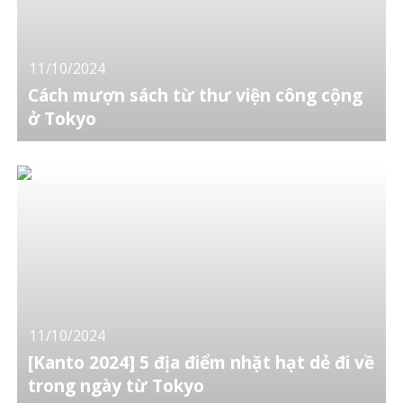
11/10/2024
Cách mượn sách từ thư viện công cộng
ở Tokyo
11/10/2024
[Kanto 2024] 5 địa điểm nhặt hạt dẻ đi về
trong ngày từ Tokyo