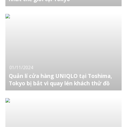
01/11/2024
Quản lí cửa hàng UNIQLO tại Toshima,
Tokyo bị bắt vì quay lén khách thử đồ