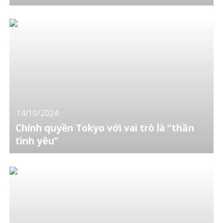
14/10/2024
Chính quyền Tokyo với vai trò là “thần
tình yêu”