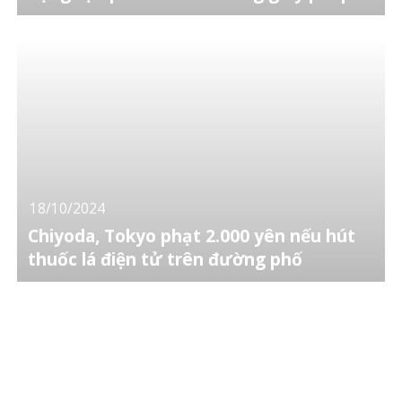
18/10/2024
Chiyoda, Tokyo phạt 2.000 yên nếu hút
thuốc lá điện tử trên đường phố