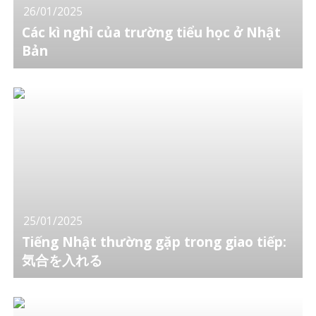
26/01/2025
Các kì nghỉ của trường tiểu học ở Nhật
Bản
25/01/2025
Tiếng Nhật thường gặp trong giao tiếp:
気合を入れる