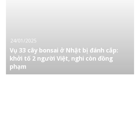
24/01/2025
Vụ 33 cây bonsai ở Nhật bị đánh cắp:
khởi tố 2 người Việt, nghi còn đồng
phạm