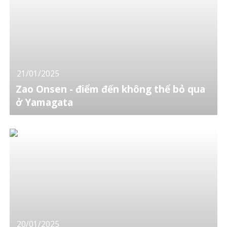
21/01/2025
Zao Onsen - điểm đến không thể bỏ qua
ở Yamagata
20/01/2025