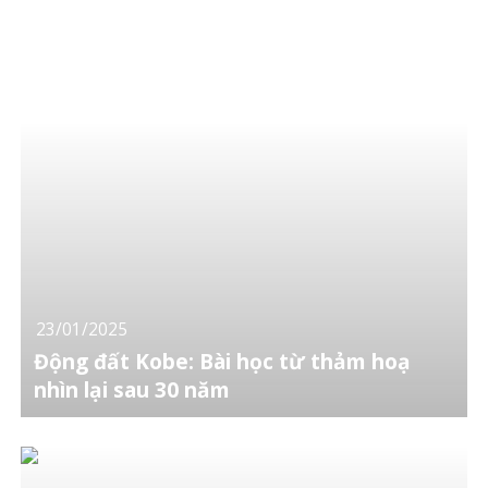
23/01/2025
Động đất Kobe: Bài học từ thảm hoạ
nhìn lại sau 30 năm