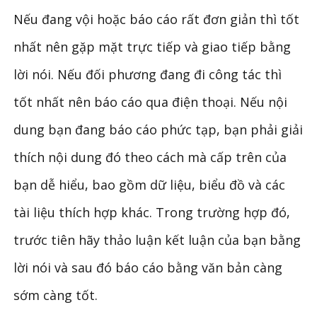
Nếu đang vội hoặc báo cáo rất đơn giản thì tốt
nhất nên gặp mặt trực tiếp và giao tiếp bằng
lời nói. Nếu đối phương đang đi công tác thì
tốt nhất nên báo cáo qua điện thoại. Nếu nội
dung bạn đang báo cáo phức tạp, bạn phải giải
thích nội dung đó theo cách mà cấp trên của
bạn dễ hiểu, bao gồm dữ liệu, biểu đồ và các
tài liệu thích hợp khác. Trong trường hợp đó,
trước tiên hãy thảo luận kết luận của bạn bằng
lời nói và sau đó báo cáo bằng văn bản càng
sớm càng tốt.