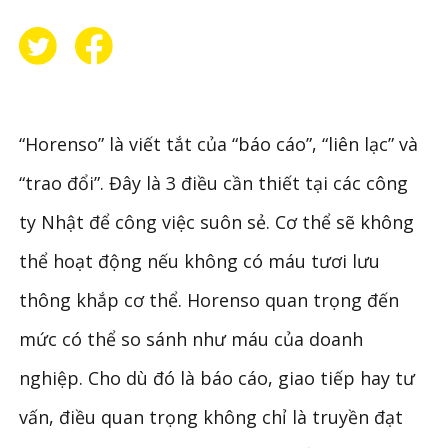
“Horenso” là viết tắt của “báo cáo”, “liên lạc” và
“trao đổi”. Đây là 3 điều cần thiết tại các công
ty Nhật để công việc suôn sẻ. Cơ thể sẽ không
thể hoạt động nếu không có máu tươi lưu
thông khắp cơ thể. Horenso quan trọng đến
mức có thể so sánh như máu của doanh
nghiệp. Cho dù đó là báo cáo, giao tiếp hay tư
vấn, điều quan trọng không chỉ là truyền đạt