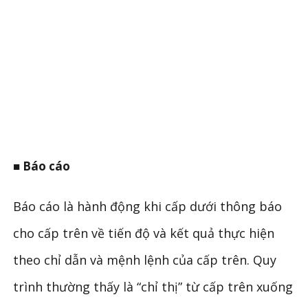
■ Báo cáo
Báo cáo là hành động khi cấp dưới thông báo
cho cấp trên về tiến độ và kết quả thực hiện
theo chỉ dẫn và mệnh lệnh của cấp trên. Quy
trình thường thấy là “chỉ thị” từ cấp trên xuống