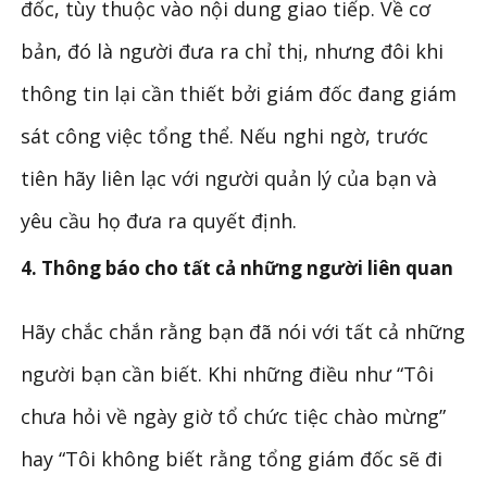
đốc, tùy thuộc vào nội dung giao tiếp. Về cơ
bản, đó là người đưa ra chỉ thị, nhưng đôi khi
thông tin lại cần thiết bởi giám đốc đang giám
sát công việc tổng thể. Nếu nghi ngờ, trước
tiên hãy liên lạc với người quản lý của bạn và
yêu cầu họ đưa ra quyết định.
4. Thông báo cho tất cả những người liên quan
Hãy chắc chắn rằng bạn đã nói với tất cả những
người bạn cần biết. Khi những điều như “Tôi
chưa hỏi về ngày giờ tổ chức tiệc chào mừng”
hay “Tôi không biết rằng tổng giám đốc sẽ đi