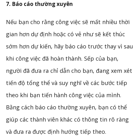
7. Báo cáo thường xuyên
Nếu bạn cho rằng công việc sẽ mất nhiều thời
gian hơn dự định hoặc có vẻ như sẽ kết thúc
sớm hơn dự kiến, hãy báo cáo trước thay vì sau
khi công việc đã hoàn thành. Sếp của bạn,
người đã đưa ra chỉ dẫn cho bạn, đang xem xét
tiến độ tổng thể và suy nghĩ về các bước tiếp
theo khi bạn tiến hành công việc của mình.
Bằng cách báo cáo thường xuyên, bạn có thể
giúp các thành viên khác có thông tin rõ ràng
và đưa ra được định hướng tiếp theo.