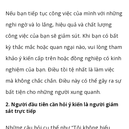
Nếu bạn tiếp tục công việc của mình với những
nghi ngờ và lo lắng, hiệu quả và chất lượng
công việc của bạn sẽ giảm sút. Khi bạn có bất
kỳ thắc mắc hoặc quan ngại nào, vui lòng tham
khảo ý kiến ​​cấp trên hoặc đồng nghiệp có kinh
nghiệm của bạn. Điều tồi tệ nhất là làm việc
mà không chắc chắn. Điều này có thể gây ra sự
bất tiện cho những người xung quanh.
2. Người đầu tiên cần hỏi ý kiến ​​là người giám
sát trực tiếp
Những câu hỏi cụ thể như “Tôi không hiểu