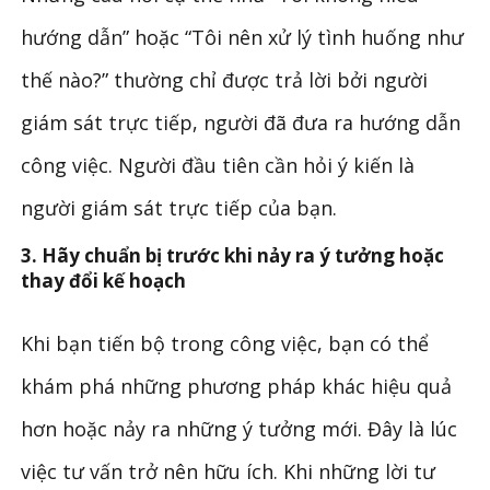
hướng dẫn” hoặc “Tôi nên xử lý tình huống như
thế nào?” thường chỉ được trả lời bởi người
giám sát trực tiếp, người đã đưa ra hướng dẫn
công việc. Người đầu tiên cần hỏi ý kiến ​​là
người giám sát trực tiếp của bạn.
3. Hãy chuẩn bị trước khi nảy ra ý tưởng hoặc
thay đổi kế hoạch
Khi bạn tiến bộ trong công việc, bạn có thể
khám phá những phương pháp khác hiệu quả
hơn hoặc nảy ra những ý tưởng mới. Đây là lúc
việc tư vấn trở nên hữu ích. Khi những lời tư