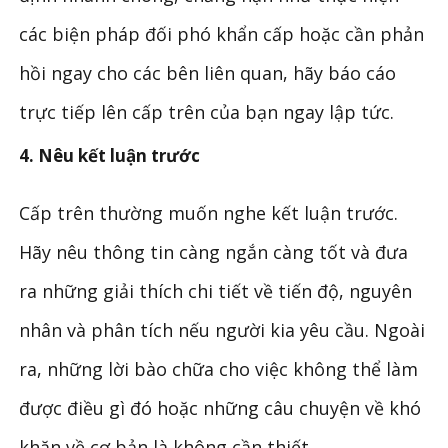
các biện pháp đối phó khẩn cấp hoặc cần phản
hồi ngay cho các bên liên quan, hãy báo cáo
trực tiếp lên cấp trên của bạn ngay lập tức.
4. Nêu kết luận trước
Cấp trên thường muốn nghe kết luận trước.
Hãy nêu thông tin càng ngắn càng tốt và đưa
ra những giải thích chi tiết về tiến độ, nguyên
nhân và phân tích nếu người kia yêu cầu. Ngoài
ra, những lời bào chữa cho việc không thể làm
được điều gì đó hoặc những câu chuyện về khó
khăn về cơ bản là không cần thiết.