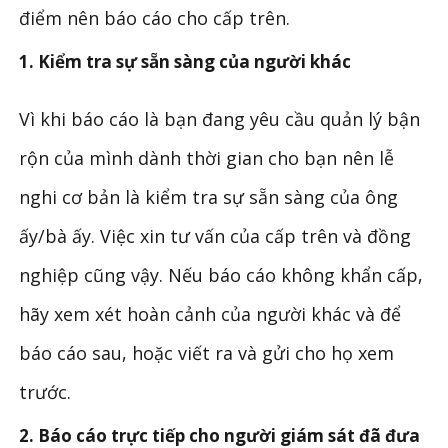
điểm nên báo cáo cho cấp trên.
1. Kiểm tra sự sẵn sàng của người khác
Vì khi báo cáo là bạn đang yêu cầu quản lý bận
rộn của mình dành thời gian cho bạn nên lễ
nghi cơ bản là kiểm tra sự sẵn sàng của ông
ấy/bà ấy. Việc xin tư vấn của cấp trên và đồng
nghiệp cũng vậy. Nếu báo cáo không khẩn cấp,
hãy xem xét hoàn cảnh của người khác và để
báo cáo sau, hoặc viết ra và gửi cho họ xem
trước.
2. Báo cáo trực tiếp cho người giám sát đã đưa