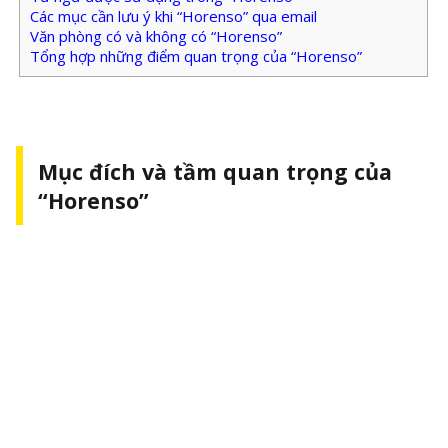
Các mục cần lưu ý khi “Horenso” qua email
Văn phòng có và không có “Horenso”
Tổng hợp những điểm quan trọng của “Horenso”
Mục đích và tầm quan trọng của
“Horenso”