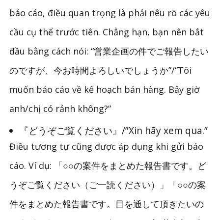
báo cáo, điều quan trọng là phải nêu rõ các yêu
cầu cụ thể trước tiên. Chẳng hạn, bạn nên bắt
đầu bằng cách nói: “営業企画の件でご報告したい
のですが、今お時間よろしいでしょうか”/“Tôi
muốn báo cáo về kế hoạch bán hàng. Bây giờ
anh/chị có rảnh không?”
『どうぞご覧ください』/”Xin hãy xem qua.”
Điều tương tự cũng được áp dụng khi gửi báo
cáo. Ví dụ: 「○○の案件をまとめた報告書です。ど
うぞご覧ください（ご一読ください）」「○○の案
件をまとめた報告書です。目を通して頂きたいの