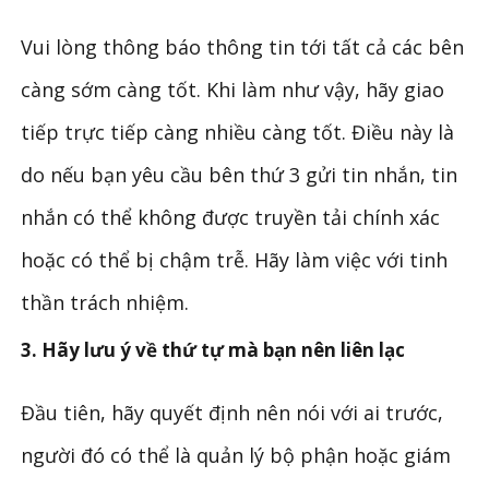
Vui lòng thông báo thông tin tới tất cả các bên
càng sớm càng tốt. Khi làm như vậy, hãy giao
tiếp trực tiếp càng nhiều càng tốt. Điều này là
do nếu bạn yêu cầu bên thứ 3 gửi tin nhắn, tin
nhắn có thể không được truyền tải chính xác
hoặc có thể bị chậm trễ. Hãy làm việc với tinh
thần trách nhiệm.
3. Hãy lưu ý về thứ tự mà bạn nên liên lạc
Đầu tiên, hãy quyết định nên nói với ai trước,
người đó có thể là quản lý bộ phận hoặc giám