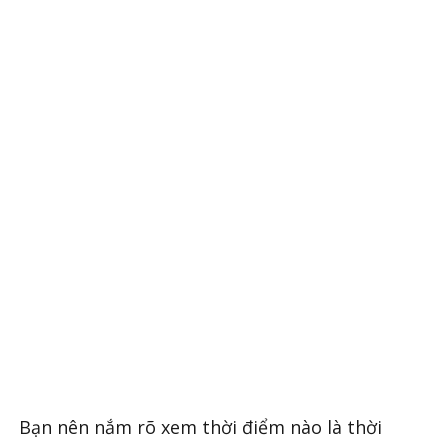
Bạn nên nắm rõ xem thời điểm nào là thời