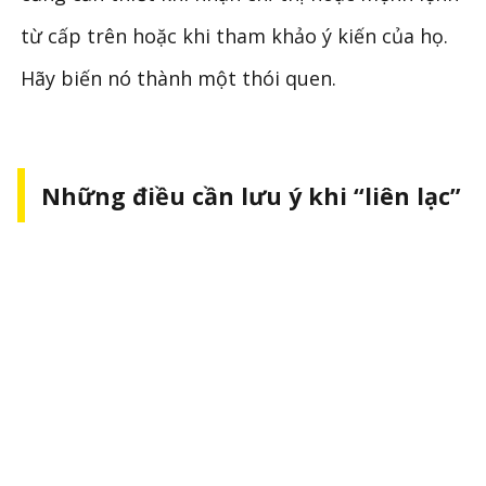
từ cấp trên hoặc khi tham khảo ý kiến ​​​​của họ.
Hãy biến nó thành một thói quen.
Những điều cần lưu ý khi “liên lạc”