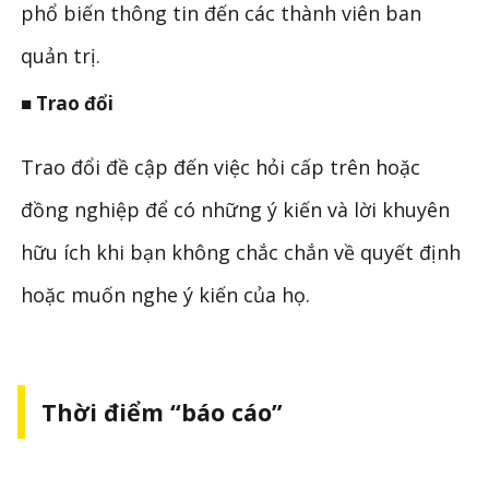
phổ biến thông tin đến các thành viên ban
quản trị.
■ Trao đổi
Trao đổi đề cập đến việc hỏi cấp trên hoặc
đồng nghiệp để có những ý kiến ​​và lời khuyên
hữu ích khi bạn không chắc chắn về quyết định
hoặc muốn nghe ý kiến ​​​​của họ.
Thời điểm “báo cáo”