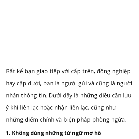
Bất kể bạn giao tiếp với cấp trên, đồng nghiệp
hay cấp dưới, bạn là người gửi và cũng là người
nhận thông tin. Dưới đây là những điều cần lưu
ý khi liên lạc hoặc nhận liên lạc, cũng như
những điểm chính và biện pháp phòng ngừa.
1. Không dùng những từ ngữ mơ hồ