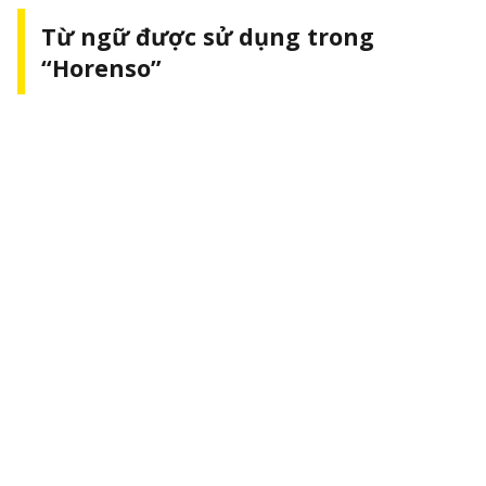
Từ ngữ được sử dụng trong
“Horenso”