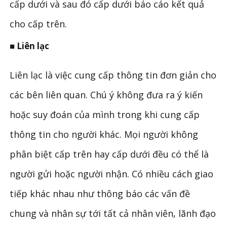
cấp dưới và sau đó cấp dưới báo cáo kết quả
cho cấp trên.
■ Liên lạc
Liên lạc là việc cung cấp thông tin đơn giản cho
các bên liên quan. Chú ý không đưa ra ý kiến ​​
hoặc suy đoán của mình trong khi cung cấp
thông tin cho người khác. Mọi người không
phân biệt cấp trên hay cấp dưới đều có thể là
người gửi hoặc người nhận. Có nhiều cách giao
tiếp khác nhau như thông báo các vấn đề
chung và nhân sự tới tất cả nhân viên, lãnh đạo