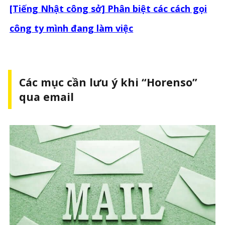
[Tiếng Nhật công sở] Phân biệt các cách gọi
công ty mình đang làm việc
Các mục cần lưu ý khi “Horenso”
qua email