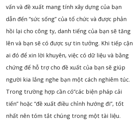
vấn và đề xuất mang tính xây dựng của bạn
dẫn đến “sức sống” của tổ chức và được phản
hồi lại cho công ty, danh tiếng của bạn sẽ tăng
lên và bạn sẽ có được sự tin tưởng. Khi tiếp cận
ai đó để xin lời khuyên, việc có dữ liệu và bằng
chứng để hỗ trợ cho đề xuất của bạn sẽ giúp
người kia lắng nghe bạn một cách nghiêm túc.
Trong trường hợp cần có“các biện pháp cải
tiến” hoặc “đề xuất điều chỉnh hướng đi”, tốt
nhất nên tóm tắt chúng trong một tài liệu.