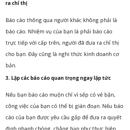
ra chỉ thị
Báo cáo thông qua người khác không phải là
báo cáo. Nhiệm vụ của bạn là phải báo cáo
trực tiếp với cấp trên, người đã đưa ra chỉ thị
cho bạn. Đây cũng là nghi thức kinh doanh cơ
bản.
3. Lập các báo cáo quan trọng ngay lập tức
Nếu bạn báo cáo muộn chỉ vì sếp có vẻ bận,
công việc của bạn có thể bị gián đoạn. Nếu báo
cáo của bạn được yêu cầu gấp để đưa ra quyết
định nhanh chóng, chẳng hạn như thực hiện