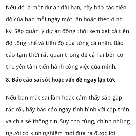
Nếu đó là một dự án dài hạn, hãy báo cáo tiến
độ của bạn mỗi ngày một lần hoặc theo định
kỳ. Sếp quản lý dự án đồng thời xem xét cả tiến
độ tổng thể và tiến độ của từng cá nhân. Báo
cáo tạm thời rất quan trọng để cả hai bên có
thể yên tâm tiến hành công việc của mình.
8. Báo cáo sai sót hoặc vấn đề ngay lập tức
Nếu bạn mắc sai lầm hoặc cảm thấy sắp gặp
rắc rối, hãy báo cáo ngay tình hình với cấp trên
và chia sẻ thông tin. Suy cho cùng, chính những
người có kinh nghiệm mới đưa ra được lời