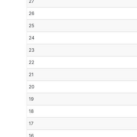
27
26
25
24
23
22
21
20
19
18
17
16