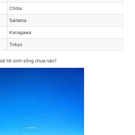
Chiba
Saitama
Kanagawa
Tokyo
sẽ tới sinh sống chưa nào?