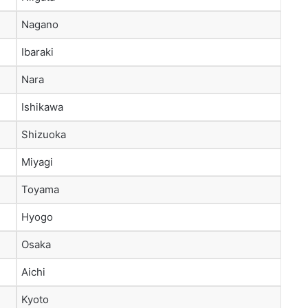
Nagano
Ibaraki
Nara
Ishikawa
Shizuoka
Miyagi
Toyama
Hyogo
Osaka
Aichi
Kyoto