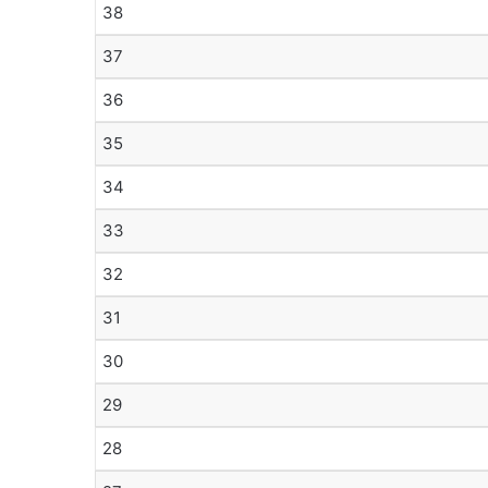
38
37
36
35
34
33
32
31
30
29
28