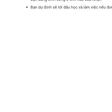
Bạn dự định sẽ tới đâu học và làm việc nếu đư