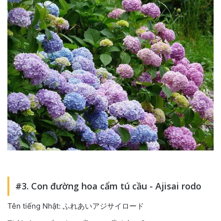
#3. Con đường hoa cẩm tú cầu - Ajisai rodo
Tên tiếng Nhật: ふれあいアジサイロード