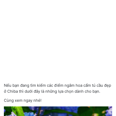
Nếu bạn đang tìm kiếm các điểm ngắm hoa cẩm tú cầu đẹp
ở Chiba thì dưới đây là những lựa chọn dành cho bạn.
Cùng xem ngay nhé!