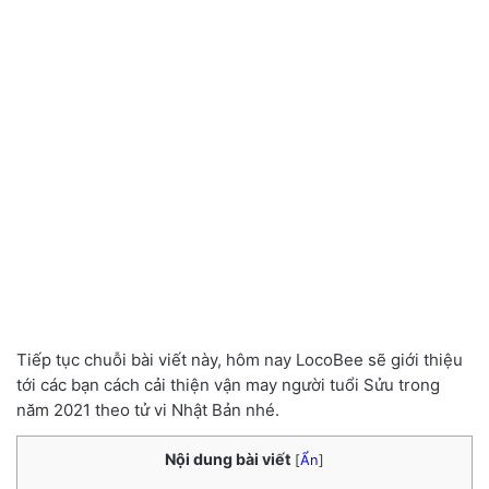
Tiếp tục chuỗi bài viết này, hôm nay LocoBee sẽ giới thiệu
tới các bạn cách cải thiện vận may người tuổi Sửu trong
năm 2021 theo tử vi Nhật Bản nhé.
Nội dung bài viết
[
Ẩn
]