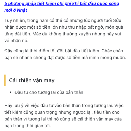
5 phương pháp tiết kiệm chi phí khi bắt đầu cuộc sống
mới ở Nhật
Tuy nhiên, trong năm có thể có những lúc người tuổi Sửu
nhận được một số tiền lớn như thu nhập bất ngờ, món quà
tặng đắt tiền. Mặc dù không thường xuyên nhưng hãy vui
vẻ nhận nó.
Đây cũng là thời điểm tốt đết bắt đầu tiết kiệm. Chắc chắn
bạn sẽ nhanh chóng đạt được số tiền mà mình mong muốn.
Cải thiện vận may
Đầu tư cho tương lai của bản thân
Hãy lưu ý về việc đầu tư vào bản thân trong tương lai. Việc
tiết kiệm cũng quan trọng nhưng ngược lại, tiêu tiền cho
bản thân vì tương lai thì nó cũng sẽ cải thiện vận may của
bạn trong thời gian tới.