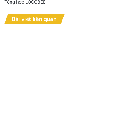
Tổng hợp LOCOBEE
Bài viết liên quan