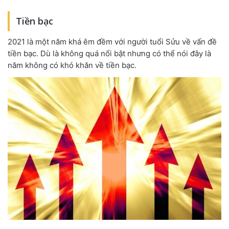
Tiền bạc
2021 là một năm khá êm đềm với người tuổi Sửu về vấn đề
tiền bạc. Dù là không quá nổi bật nhưng có thể nói đây là
năm không có khó khăn về tiền bạc.