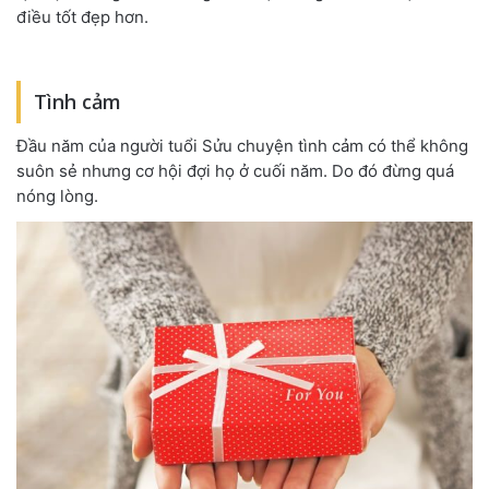
điều tốt đẹp hơn.
Tình cảm
Đầu năm của người tuổi Sửu chuyện tình cảm có thể không
suôn sẻ nhưng cơ hội đợi họ ở cuối năm. Do đó đừng quá
nóng lòng.