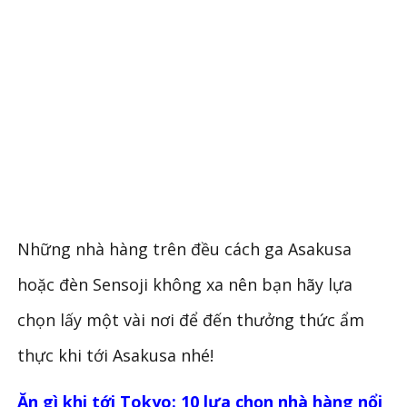
Những nhà hàng trên đều cách ga Asakusa
hoặc đèn Sensoji không xa nên bạn hãy lựa
chọn lấy một vài nơi để đến thưởng thức ẩm
thực khi tới Asakusa nhé!
Ăn gì khi tới Tokyo: 10 lựa chọn nhà hàng nổi