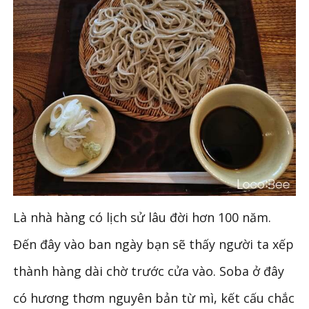
Là nhà hàng có lịch sử lâu đời hơn 100 năm.
Đến đây vào ban ngày bạn sẽ thấy người ta xếp
thành hàng dài chờ trước cửa vào. Soba ở đây
có hương thơm nguyên bản từ mì, kết cấu chắc