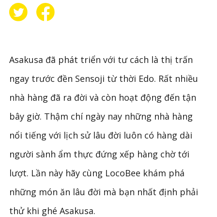
Asakusa đã phát triển với tư cách là thị trấn
ngay trước đền Sensoji từ thời Edo. Rất nhiều
nhà hàng đã ra đời và còn hoạt động đến tận
bây giờ. Thậm chí ngày nay những nhà hàng
nổi tiếng với lịch sử lâu đời luôn có hàng dài
người sành ẩm thực đứng xếp hàng chờ tới
lượt. Lần này hãy cùng LocoBee khám phá
những món ăn lâu đời mà bạn nhất định phải
thử khi ghé Asakusa.