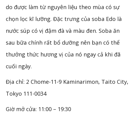
do được làm từ nguyên liệu theo mùa có sự
chọn lọc kĩ lưỡng. Đặc trưng của soba Edo là
nước súp có vị đậm đà và màu đen. Soba ăn
sau bữa chính rất bổ dưỡng nên bạn có thể
thưởng thức hương vị của nó ngay cả khi đã
cuối ngày.
Địa chỉ: 2 Chome-11-9 Kaminarimon, Taito City,
Tokyo 111-0034
Giờ mở cửa: 11:00 – 19:30