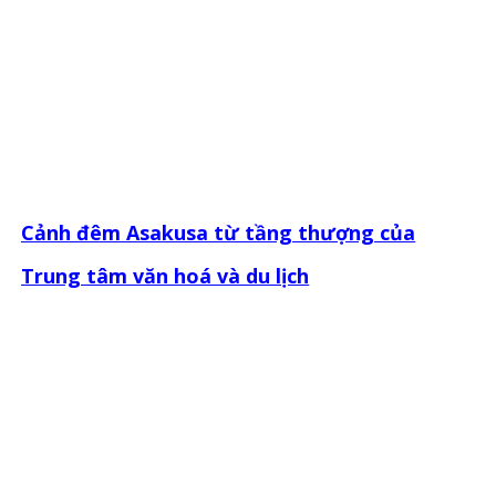
Cảnh đêm Asakusa từ tầng thượng của
Trung tâm văn hoá và du lịch