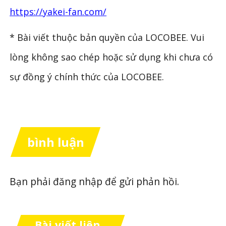
https://yakei-fan.com/
* Bài viết thuộc bản quyền của LOCOBEE. Vui
lòng không sao chép hoặc sử dụng khi chưa có
sự đồng ý chính thức của LOCOBEE.
bình luận
Bạn phải
đăng nhập
để gửi phản hồi.
Bài viết liên