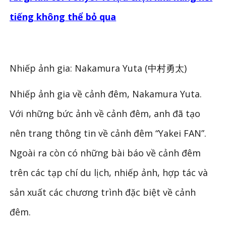
tiếng không thể bỏ qua
Nhiếp ảnh gia: Nakamura Yuta (中村勇太)
Nhiếp ảnh gia về cảnh đêm, Nakamura Yuta.
Với những bức ảnh về cảnh đêm, anh đã tạo
nên trang thông tin về cảnh đêm “Yakei FAN”.
Ngoài ra còn có những bài báo về cảnh đêm
trên các tạp chí du lịch, nhiếp ảnh, hợp tác và
sản xuất các chương trình đặc biệt về cảnh
đêm.