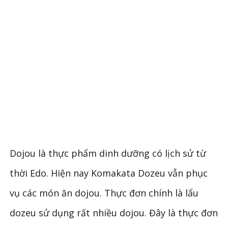
Dojou là thực phẩm dinh dưỡng có lịch sử từ
thời Edo. Hiện nay Komakata Dozeu vẫn phục
vụ các món ăn dojou. Thực đơn chính là lẩu
dozeu sử dụng rất nhiều dojou. Đây là thực đơn