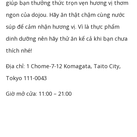
giúp bạn thưởng thức trọn vẹn hương vị thơm
ngon của dojou. Hãy ăn thật chậm cùng nước
súp để cảm nhận hương vị. Vì là thực phẩm
dinh dưỡng nên hãy thử ăn kể cả khi bạn chưa
thích nhé!
Địa chỉ: 1 Chome-7-12 Komagata, Taito City,
Tokyo 111-0043
Giờ mở cửa: 11:00 – 21:00