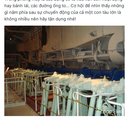
hay bánh lái, các đường ống to… Cơ hội để nhìn thấy những
gì nằm phía sau sự chuyển động của cả một con tàu lớn là
không nhiều nên hãy tận dụng nhé!