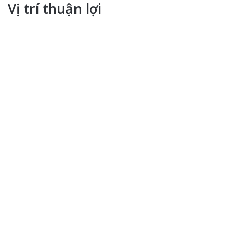
Vị trí thuận lợi