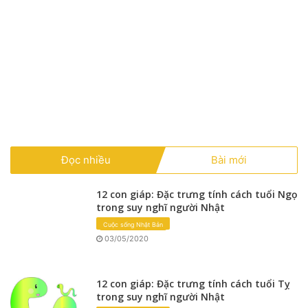
Đọc nhiều
Bài mới
12 con giáp: Đặc trưng tính cách tuổi Ngọ
trong suy nghĩ người Nhật
Cuộc sống Nhật Bản
03/05/2020
12 con giáp: Đặc trưng tính cách tuổi Tỵ
trong suy nghĩ người Nhật