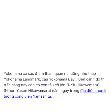
Yokohama có các điểm tham quan nổi tiếng như tháp
Yokohama Landmark, cầu Yokohama Bay… Bên cạnh đó thị
trấn cảng này còn có con tàu cỡ lớn “NYK Hikawamaru”
(Nihon Yusen Hikawamaru) nằm ngay trong
địa điểm hẹn lí
tưởng công viên Yamashita
.