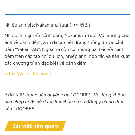
Nhiếp ảnh gia: Nakamura Yuta (中村勇太)
Nhiếp ảnh gia về cảnh đêm, Nakamura Yuta. Với những bức
ảnh về cảnh đêm, anh đã tạo nên trang thông tin về cảnh
đêm “Yakei FAN”. Ngoài ra còn có những bài báo về cảnh
đêm trên các tạp chí du lịch, nhiếp ảnh, hợp tác và sản xuất
các chương trình đặc biệt về cảnh đêm.
https://yakei-fan.com/
* Bài viết thuộc bản quyền của LOCOBEE. Vui lòng không
sao chép hoặc sử dụng khi chưa có sự đồng ý chính thức
của LOCOBEE.
Bài viết liên quan