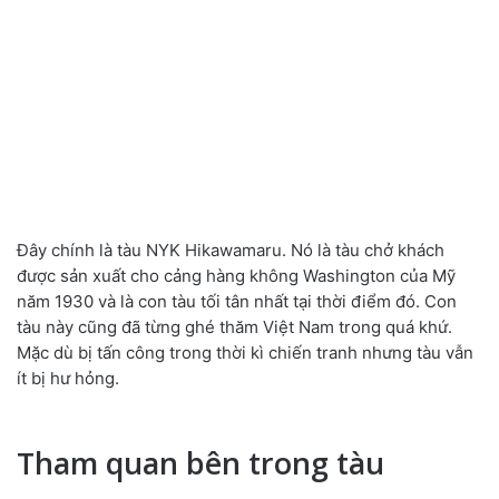
Đây chính là tàu NYK Hikawamaru. Nó là tàu chở khách
được sản xuất cho cảng hàng không Washington của Mỹ
năm 1930 và là con tàu tối tân nhất tại thời điểm đó. Con
tàu này cũng đã từng ghé thăm Việt Nam trong quá khứ.
Mặc dù bị tấn công trong thời kì chiến tranh nhưng tàu vẫn
ít bị hư hỏng.
Tham quan bên trong tàu