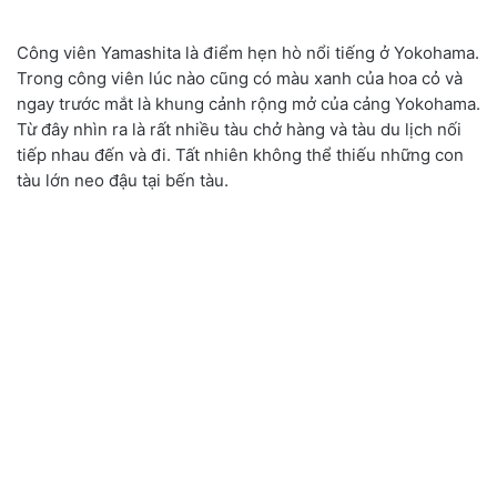
Công viên Yamashita là điểm hẹn hò nổi tiếng ở Yokohama.
Trong công viên lúc nào cũng có màu xanh của hoa cỏ và
ngay trước mắt là khung cảnh rộng mở của cảng Yokohama.
Từ đây nhìn ra là rất nhiều tàu chở hàng và tàu du lịch nối
tiếp nhau đến và đi. Tất nhiên không thể thiếu những con
tàu lớn neo đậu tại bến tàu.