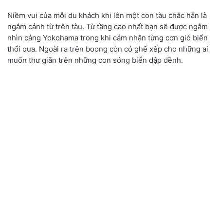
Niềm vui của mỗi du khách khi lên một con tàu chắc hẳn là
ngắm cảnh từ trên tàu. Từ tầng cao nhất bạn sẽ được ngắm
nhìn cảng Yokohama trong khi cảm nhận từng cơn gió biển
thổi qua. Ngoài ra trên boong còn có ghế xếp cho những ai
muốn thư giãn trên những con sóng biển dập dềnh.