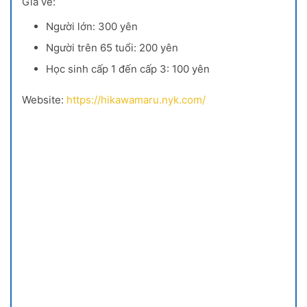
Giá vé:
Người lớn: 300 yên
Người trên 65 tuổi: 200 yên
Học sinh cấp 1 đến cấp 3: 100 yên
Website:
https://hikawamaru.nyk.com/