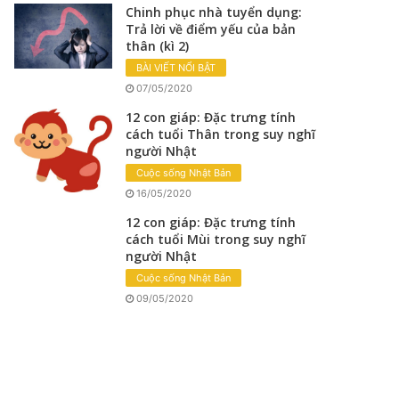
Chinh phục nhà tuyển dụng:
Trả lời về điểm yếu của bản
thân (kì 2)
BÀI VIẾT NỔI BẬT
07/05/2020
12 con giáp: Đặc trưng tính
cách tuổi Thân trong suy nghĩ
người Nhật
Cuộc sống Nhật Bản
16/05/2020
12 con giáp: Đặc trưng tính
cách tuổi Mùi trong suy nghĩ
người Nhật
Cuộc sống Nhật Bản
09/05/2020