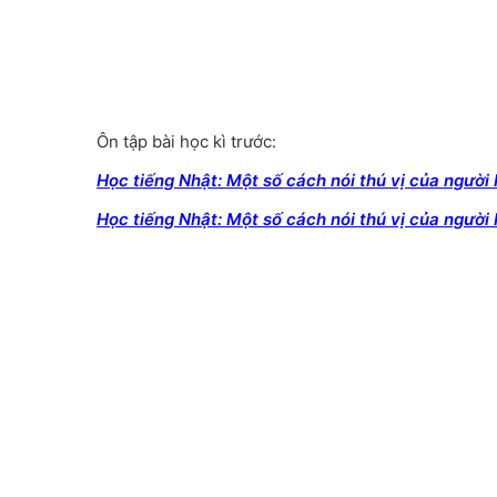
Ôn tập bài học kì trước:
Học tiếng Nhật: Một số cách nói thú vị của người
Học tiếng Nhật: Một số cách nói thú vị của người