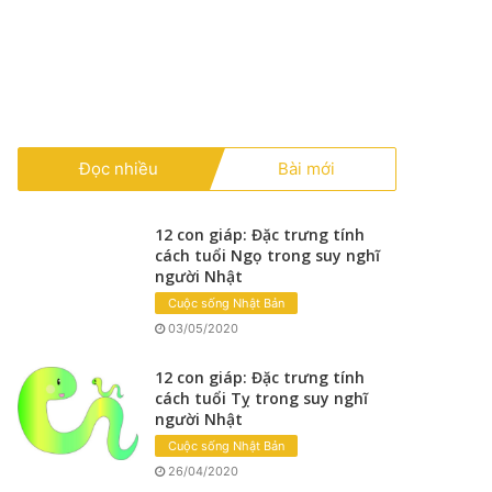
Đọc nhiều
Bài mới
12 con giáp: Đặc trưng tính
cách tuổi Ngọ trong suy nghĩ
người Nhật
Cuộc sống Nhật Bản
03/05/2020
12 con giáp: Đặc trưng tính
cách tuổi Tỵ trong suy nghĩ
người Nhật
Cuộc sống Nhật Bản
26/04/2020