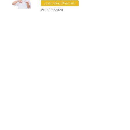
Cuộc sống Nhật Bản
05/08/2020