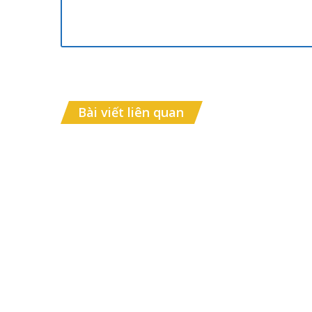
Bài viết liên quan