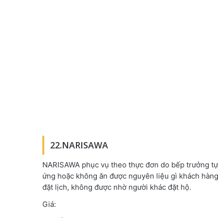
22.NARISAWA
NARISAWA phục vụ theo thực đơn do bếp trưởng tự l
ứng hoặc không ăn được nguyên liệu gì khách hàng 
đặt lịch, không được nhờ người khác đặt hộ.
Giá: