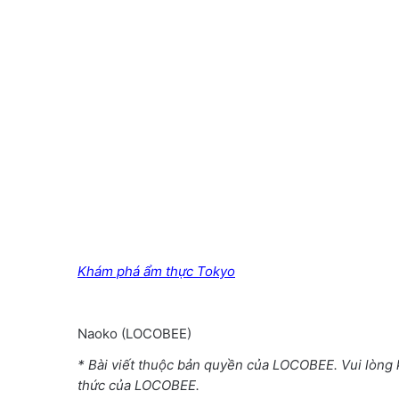
Khám phá ẩm thực Tokyo
Naoko (LOCOBEE)
* Bài viết thuộc bản quyền của LOCOBEE. Vui lòng
thức của LOCOBEE.