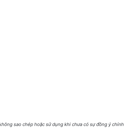
 không sao chép hoặc sử dụng khi chưa có sự đồng ý chính