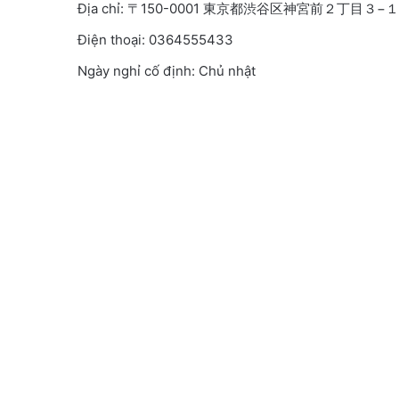
Địa chỉ: 〒150-0001 東京都渋谷区神宮前２丁目
Điện thoại: 0364555433
Ngày nghỉ cố định: Chủ nhật