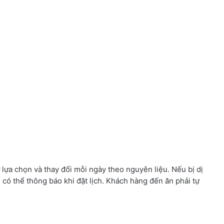
ựa chọn và thay đổi mỗi ngày theo nguyên liệu. Nếu bị dị
có thể thông báo khi đặt lịch. Khách hàng đến ăn phải tự