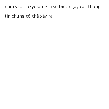
nhìn vào Tokyo-ame là sẽ biết ngay các thông
tin chung có thể xảy ra.