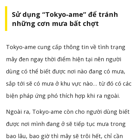
Sử dụng “Tokyo-ame” để tránh
những cơn mưa bất chợt
Tokyo-ame cung cấp thông tin về tình trạng
mây đen ngay thời điểm hiện tại nên người
dùng có thể biết được nơi nào đang có mưa,
sắp tới sẽ có mưa ở khu vực nào… từ đó có các
biện pháp ứng phó thích hợp khi ra ngoài.
Ngoài ra, Tokyo-ame còn cho người dùng biết
được nơi mình đang ở sẽ tiếp tục mưa trong
bao lâu, bao giờ thì mây sẽ trôi hết, chỉ cần