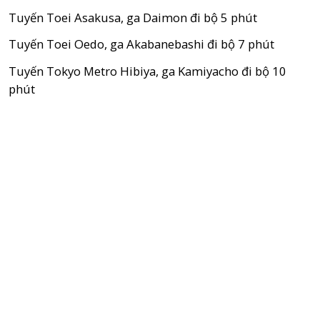
Tuyến Toei Asakusa, ga Daimon đi bộ 5 phút
Tuyến Toei Oedo, ga Akabanebashi đi bộ 7 phút
Tuyến Tokyo Metro Hibiya, ga Kamiyacho đi bộ 10
phút