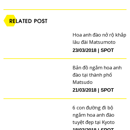
Hoa anh đào nở rộ khắp
lâu đài Matsumoto
23/03/2018
SPOT
Bản đồ ngắm hoa anh
đào tại thành phố
Matsudo
21/03/2018
SPOT
6 con đường đi bộ
ngắm hoa anh đào
tuyệt đẹp tại Kyoto