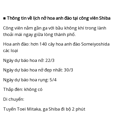
■ Thông tin về lịch nở hoa anh đào tại công viên Shiba
Công viên nằm gần ga với bầu không khí trong lành
thoải mái ngay giữa lòng thành phố.
Hoa anh đào: hơn 140 cây hoa anh đào Someiyoshida
các loại
Ngày dự báo hoa nở: 22/3
Ngày dự báo hoa nở đẹp nhất: 30/3
Ngày dự báo hoa rụng: 5/4
Thắp đèn: không có
Di chuyển:
Tuyến Toei Mitaka, ga Shiba đi bộ 2 phút