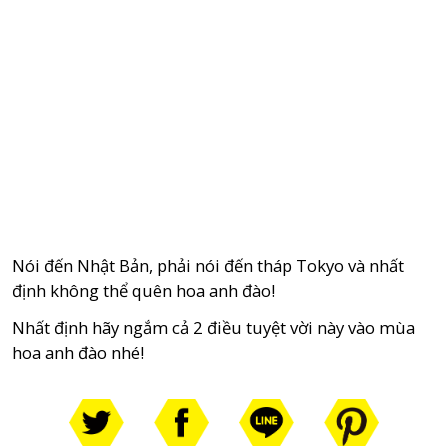
Nói đến Nhật Bản, phải nói đến tháp Tokyo và nhất
định không thể quên hoa anh đào!
Nhất định hãy ngắm cả 2 điều tuyệt vời này vào mùa
hoa anh đào nhé!