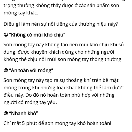
trọng thường không thấy được ở các sản phẩm sơn
móng tay khác.
Điều gì làm nên sự nổi tiếng của thương hiệu này?
① “Không có mùi khó chịu”
Sơn móng tay này không tạo nên mùi khó chịu khi sử
dụng, được khuyến khích dùng cho những người
không thể chịu nổi mùi sơn móng tay thông thường.
② “An toàn với móng”
Sơn móng tay này tạo ra sự thoáng khí trên bề mặt
móng trong khi những loại khác không thể làm được
điều này. Do đó nó hoàn toàn phù hợp với những
người có móng tay yếu.
③ “Nhanh khô”
Chỉ mất 5 phút để sơn móng tay khô hoàn toàn!