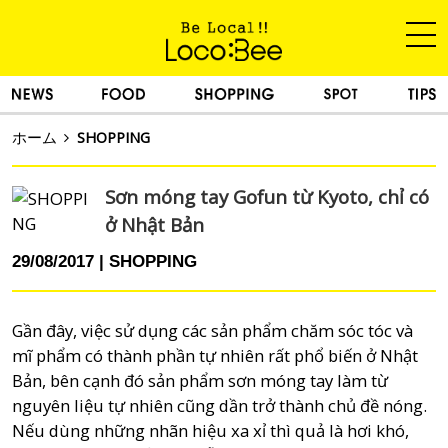
ホーム
SHOPPING
Sơn móng tay Gofun từ Kyoto, chỉ có
ở Nhật Bản
29/08/2017
SHOPPING
Gần đây, việc sử dụng các sản phẩm chăm sóc tóc và
mĩ phẩm có thành phần tự nhiên rất phổ biến ở Nhật
Bản, bên cạnh đó sản phẩm sơn móng tay làm từ
nguyên liệu tự nhiên cũng dần trở thành chủ đề nóng.
Nếu dùng những nhãn hiệu xa xỉ thì quả là hơi khó,