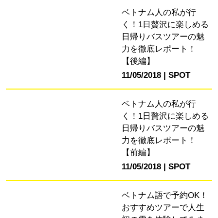
ベトナム人の私が行
く！1日贅沢に楽しめる
日帰りバスツアーの魅
力を徹底レポート！
【後編】
11/05/2018
SPOT
ベトナム人の私が行
く！1日贅沢に楽しめる
日帰りバスツアーの魅
力を徹底レポート！
【前編】
11/05/2018
SPOT
ベトナム語で予約OK！
おすすめツアーで人生