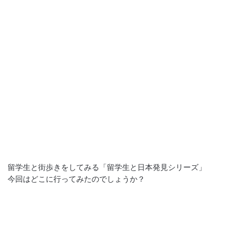
留学生と街歩きをしてみる「留学生と日本発見シリーズ」
今回はどこに行ってみたのでしょうか？