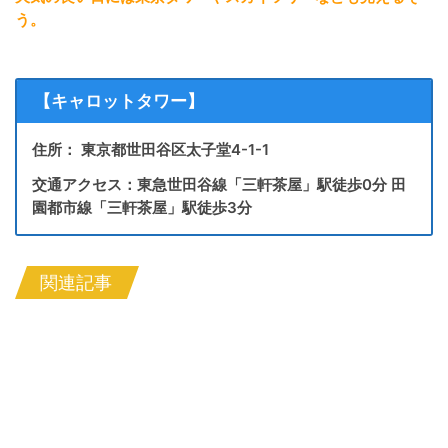
う。
【キャロットタワー】
住所： 東京都世田谷区太子堂4-1-1
交通アクセス：東急世田谷線「三軒茶屋」駅徒歩0分 田
園都市線「三軒茶屋」駅徒歩3分
関連記事