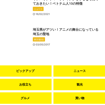
ておきたい！ベトナム人10の特徴
ニュース
16/02/2021
埼玉県がアツい！アニメの舞台になっている
埼玉の聖地
東京(観光)
03/05/2017
ピックアップ
ニュース
お役立ち
観光
グルメ
買い物