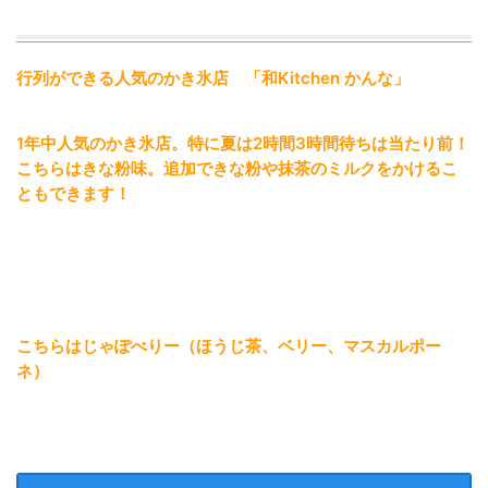
行列ができる人気のかき氷店 「和Kitchen かんな」
1年中人気のかき氷店。特に夏は2時間3時間待ちは当たり前！
こちらはきな粉味。追加できな粉や抹茶のミルクをかけるこ
ともできます！
こちらはじゃぽべりー（ほうじ茶、ベリー、マスカルポー
ネ）