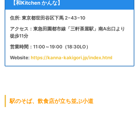
【和Kitchen かんな】
住所: 東京都世田谷区下馬 2−43−10
アクセス：東急田園都市線「三軒茶屋駅」南A出口より
徒歩11分
営業時間：11:00～19:00（18:30LO）
Website:
https://kanna-kakigori.jp/index.html
駅のそば、飲食店が立ち並ぶ小道