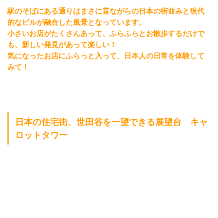
駅のそばにある通りはまさに昔ながらの日本の街並みと現代
的なビルが融合した風景となっています。
小さいお店がたくさんあって、ふらふらとお散歩するだけで
も、新しい発見があって楽しい！
気になったお店にふらっと入って、日本人の日常を体験して
みて！
日本の住宅街、世田谷を一望できる展望台 キャ
ロットタワー