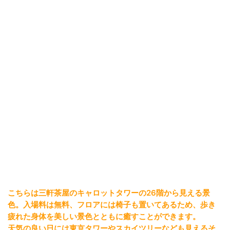
こちらは三軒茶屋のキャロットタワーの26階から見える景
色。入場料は無料、フロアには椅子も置いてあるため、歩き
疲れた身体を美しい景色とともに癒すことができます。
天気の良い日には東京タワーやスカイツリーなども見えるそ