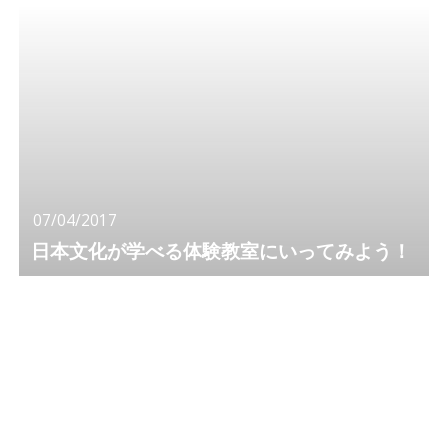
07/04/2017
日本文化が学べる体験教室にいってみよう！