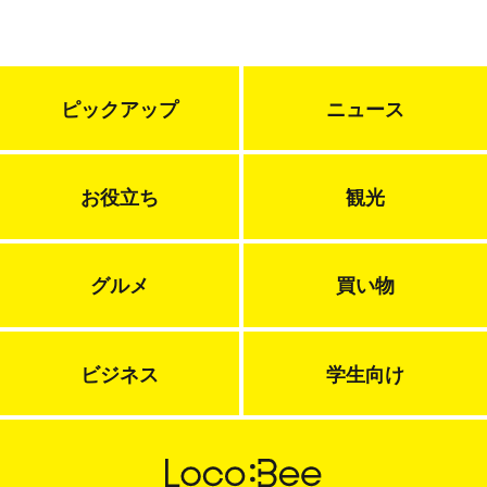
ピックアップ
ニュース
お役立ち
観光
グルメ
買い物
ビジネス
学生向け