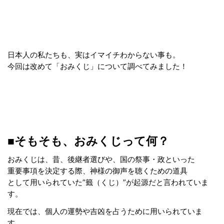
日本人の私たちも、実はイマイチわからない事も。
今回は改めて「おみくじ」について調べてみました！
■そもそも、おみくじって何？
おみくじは、昔、後継者選びや、国の祭事・政といった
重要事項を決定する際、神様の御声を聴くための道具
として用いられていた”籤（くじ）”が起源だと言われていま
す。
現在では、個人の運勢や吉凶を占うために用いられていま
す。