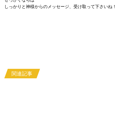
しっかりと神様からのメッセージ、受け取って下さいね！
関連記事