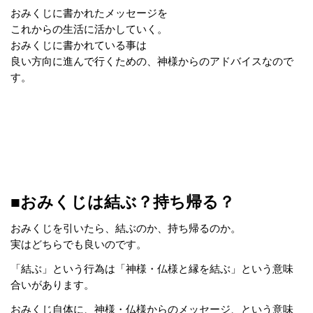
おみくじに書かれたメッセージを
これからの生活に活かしていく。
おみくじに書かれている事は
良い方向に進んで行くための、神様からのアドバイスなので
す。
■おみくじは結ぶ？持ち帰る？
おみくじを引いたら、結ぶのか、持ち帰るのか。
実はどちらでも良いのです。
「結ぶ」という行為は「神様・仏様と縁を結ぶ」という意味
合いがあります。
おみくじ自体に、神様・仏様からのメッセージ、という意味