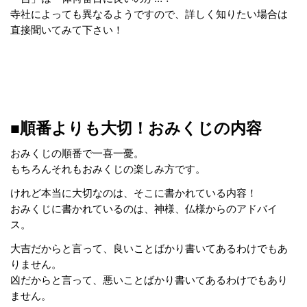
寺社によっても異なるようですので、詳しく知りたい場合は
直接聞いてみて下さい！
■順番よりも大切！おみくじの内容
おみくじの順番で一喜一憂。
もちろんそれもおみくじの楽しみ方です。
けれど本当に大切なのは、そこに書かれている内容！
おみくじに書かれているのは、神様、仏様からのアドバイ
ス。
大吉だからと言って、良いことばかり書いてあるわけでもあ
りません。
凶だからと言って、悪いことばかり書いてあるわけでもあり
ません。