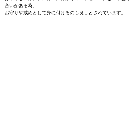
合いがある為、
お守りや戒めとして身に付けるのも良しとされています。