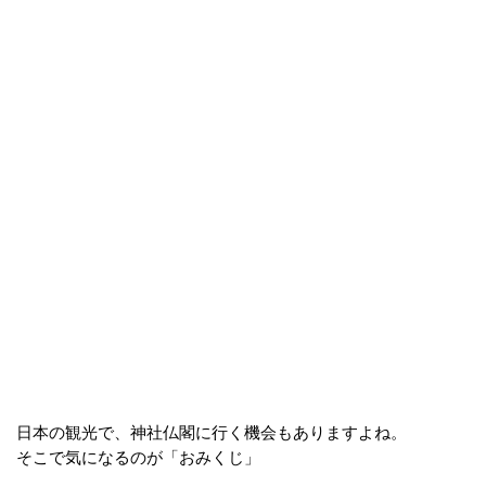
日本の観光で、神社仏閣に行く機会もありますよね。
そこで気になるのが「おみくじ」