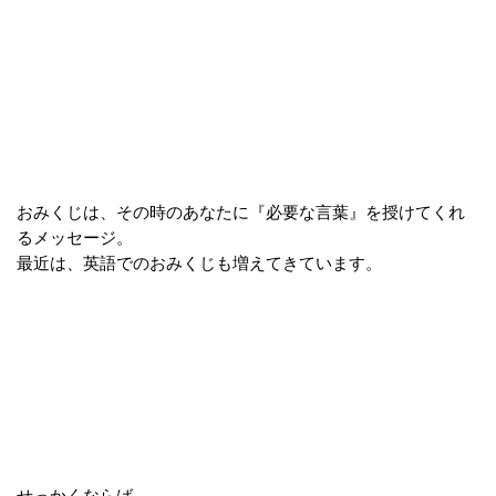
おみくじは、その時のあなたに『必要な言葉』を授けてくれ
るメッセージ。
最近は、英語でのおみくじも増えてきています。
せっかくならば