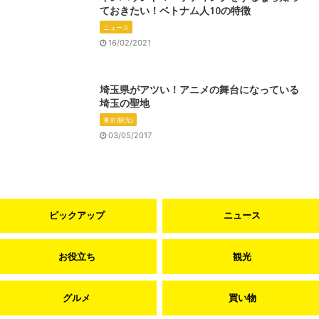
ておきたい！ベトナム人10の特徴
ニュース
16/02/2021
埼玉県がアツい！アニメの舞台になっている
埼玉の聖地
東京(観光)
03/05/2017
ピックアップ
ニュース
お役立ち
観光
グルメ
買い物