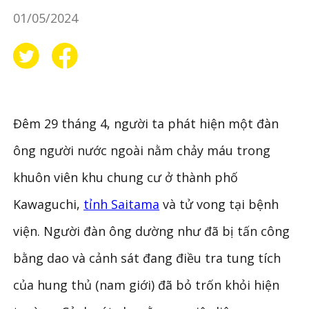
01/05/2024
Đêm 29 tháng 4, người ta phát hiện một đàn
ông người nước ngoài nằm chảy máu trong
khuôn viên khu chung cư ở thành phố
Kawaguchi,
tỉnh Saitama
và tử vong tại bệnh
viện. Người đàn ông dường như đã bị tấn công
bằng dao và cảnh sát đang điều tra tung tích
của hung thủ (nam giới) đã bỏ trốn khỏi hiện