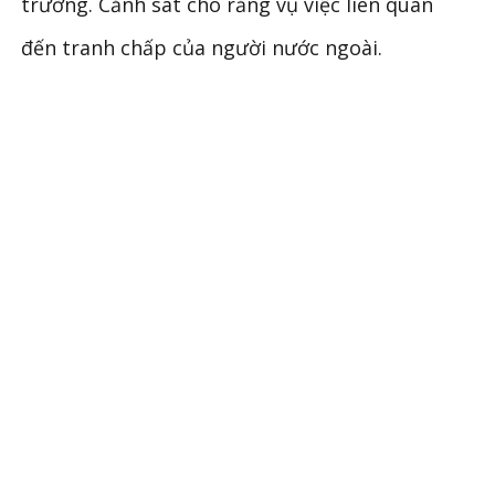
trường. Cảnh sát cho rằng vụ việc liên quan
đến tranh chấp của người nước ngoài.