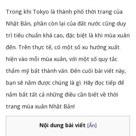
Trong khi Tokyo là thành phố thời trang của
Nhật Bản, phần còn lại của đất nước cũng duy
trì tiêu chuẩn khá cao, đặc biệt là khi mùa xuân
đến. Trên thực tế, có một số xu hướng xuất
hiện vào mỗi mùa xuân, với một số quy tắc
thẩm mỹ bất thành văn. Đến cuối bài viết này,
bạn sẽ nắm được chúng là gì. Hãy đọc tiếp để
nắm bắt tất cả những điều cần biết về thời
trang mùa xuân Nhật Bản!
Nội dung bài viết
[
Ẩn
]