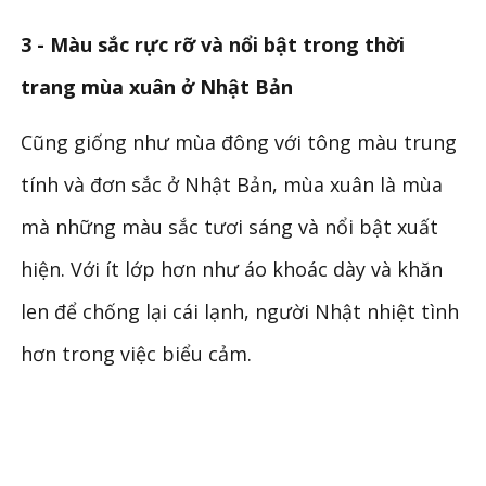
3 - Màu sắc rực rỡ và nổi bật trong thời
trang mùa xuân ở Nhật Bản
Cũng giống như mùa đông với tông màu trung
tính và đơn sắc ở Nhật Bản, mùa xuân là mùa
mà những màu sắc tươi sáng và nổi bật xuất
hiện. Với ít lớp hơn như áo khoác dày và khăn
len để chống lại cái lạnh, người Nhật nhiệt tình
hơn trong việc biểu cảm.