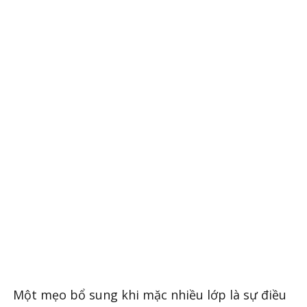
Một mẹo bổ sung khi mặc nhiều lớp là sự điều