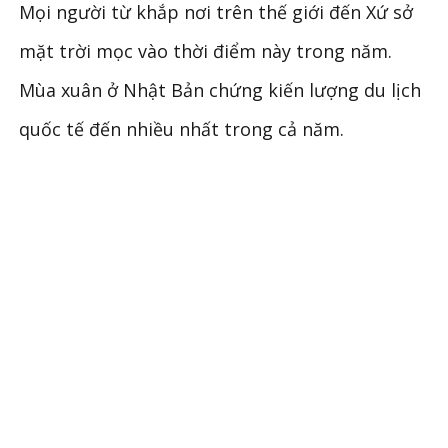
Mọi người từ khắp nơi trên thế giới đến Xứ sở
mặt trời mọc vào thời điểm này trong năm.
Mùa xuân ở Nhật Bản chứng kiến lượng du lịch
quốc tế đến nhiều nhất trong cả năm.