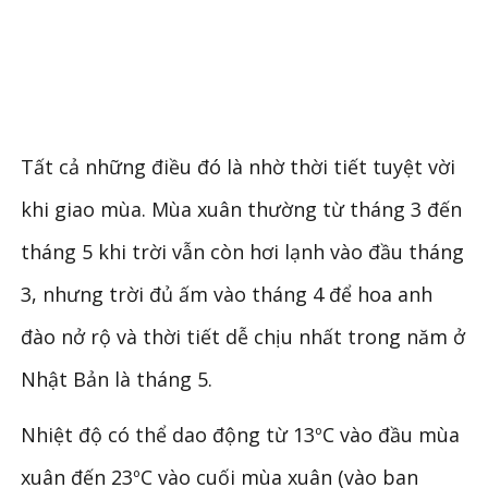
Tất cả những điều đó là nhờ thời tiết tuyệt vời
khi giao mùa. Mùa xuân thường từ tháng 3 đến
tháng 5 khi trời vẫn còn hơi lạnh vào đầu tháng
3, nhưng trời đủ ấm vào tháng 4 để hoa anh
đào nở rộ và thời tiết dễ chịu nhất trong năm ở
Nhật Bản là tháng 5.
Nhiệt độ có thể dao động từ 13ºC vào đầu mùa
xuân đến 23ºC vào cuối mùa xuân (vào ban