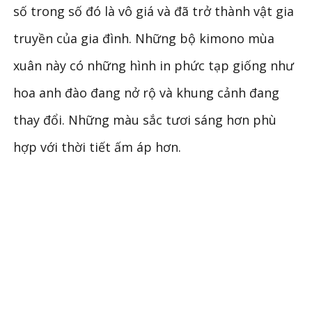
số trong số đó là vô giá và đã trở thành vật gia
truyền của gia đình. Những bộ kimono mùa
xuân này có những hình in phức tạp giống như
hoa anh đào đang nở rộ và khung cảnh đang
thay đổi. Những màu sắc tươi sáng hơn phù
hợp với thời tiết ấm áp hơn.