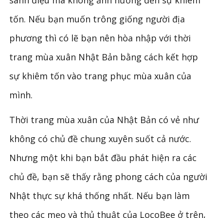
tốn. Nếu bạn muốn trông giống người địa
phương thì có lẽ bạn nên hòa nhập với thời
trang mùa xuân Nhật Bản bằng cách kết hợp
sự khiêm tốn vào trang phục mùa xuân của
mình.
Thời trang mùa xuân của Nhật Bản có vẻ như
không có chủ đề chung xuyên suốt cả nước.
Nhưng một khi bạn bắt đầu phát hiện ra các
chủ đề, bạn sẽ thấy rằng phong cách của người
Nhật thực sự khá thống nhất. Nếu bạn làm
theo các mẹo và thủ thuật của LocoBee ở trên,