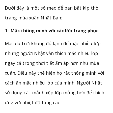
Dưới đây là một số mẹo để bạn bắt kịp thời
trang mùa xuân Nhật Bản:
1- Mặc thông minh với các lớp trang phục
Mặc dù trời không đủ lạnh để mặc nhiều lớp
nhưng người Nhật vẫn thích mặc nhiều lớp
ngay cả trong thời tiết ấm áp hơn như mùa
xuân. Điều này thể hiện họ rất thông minh với
cách ăn mặc nhiều lớp của mình. Người Nhật
sử dụng các mảnh xếp lớp mỏng hơn để thích
ứng với nhiệt độ tăng cao.