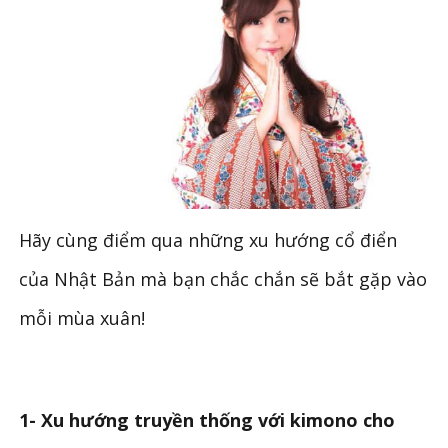
Hãy cùng điểm qua những xu hướng cổ điển
của Nhật Bản mà bạn chắc chắn sẽ bắt gặp vào
mỗi mùa xuân!
1- Xu hướng truyền thống với kimono cho