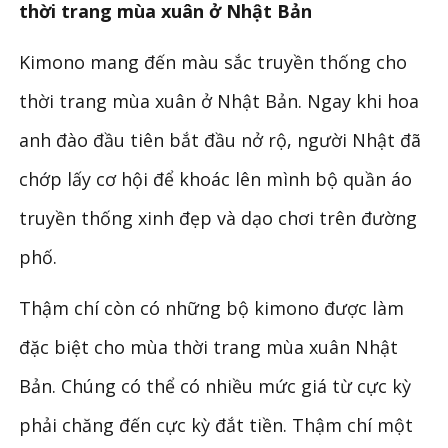
thời trang mùa xuân ở Nhật Bản
Kimono mang đến màu sắc truyền thống cho
thời trang mùa xuân ở Nhật Bản. Ngay khi hoa
anh đào đầu tiên bắt đầu nở rộ, người Nhật đã
chớp lấy cơ hội để khoác lên mình bộ quần áo
truyền thống xinh đẹp và dạo chơi trên đường
phố.
Thậm chí còn có những bộ kimono được làm
đặc biệt cho mùa thời trang mùa xuân Nhật
Bản. Chúng có thể có nhiều mức giá từ cực kỳ
phải chăng đến cực kỳ đắt tiền. Thậm chí một