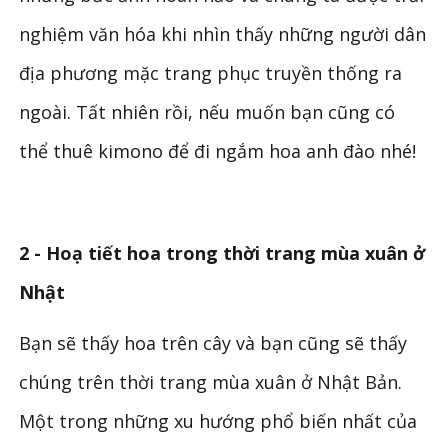
nghiệm văn hóa khi nhìn thấy những người dân
địa phương mặc trang phục truyền thống ra
ngoài. Tất nhiên rồi, nếu muốn bạn cũng có
thể thuê kimono để đi ngắm hoa anh đào nhé!
2 - Hoạ tiết hoa trong thời trang mùa xuân ở
Nhật
Bạn sẽ thấy hoa trên cây và bạn cũng sẽ thấy
chúng trên thời trang mùa xuân ở Nhật Bản.
Một trong những xu hướng phổ biến nhất của