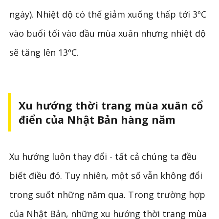
ngày). Nhiệt độ có thể giảm xuống thấp tới 3ºC
vào buổi tối vào đầu mùa xuân nhưng nhiệt độ
sẽ tăng lên 13ºC.
Xu hướng thời trang mùa xuân cổ
điển của Nhật Bản hàng năm
Xu hướng luôn thay đổi - tất cả chúng ta đều
biết điều đó. Tuy nhiên, một số vẫn không đổi
trong suốt những năm qua. Trong trường hợp
của Nhật Bản, những xu hướng thời trang mùa