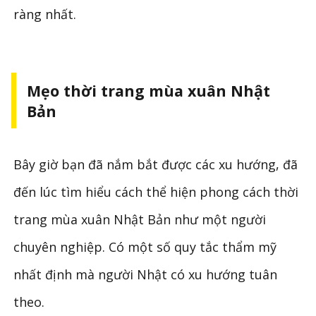
ràng nhất.
Mẹo thời trang mùa xuân Nhật
Bản
Bây giờ bạn đã nắm bắt được các xu hướng, đã
đến lúc tìm hiểu cách thể hiện phong cách thời
trang mùa xuân Nhật Bản như một người
chuyên nghiệp. Có một số quy tắc thẩm mỹ
nhất định mà người Nhật có xu hướng tuân
theo.