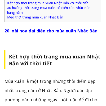
Kết hợp thời trang mùa xuân Nhật Bản với thời tiết
Xu hướng thời trang mùa xuân cổ điển của Nhật Bản
hàng năm
Mẹo thời trang mùa xuân Nhật Bản
20 loài hoa đại diện cho mùa xuân Nhật Bản
Kết hợp thời trang mùa xuân Nhật
Bản với thời tiết
Mùa xuân là một trong những thời điểm đẹp
nhất trong năm ở Nhật Bản. Người dân địa
phương dành những ngày cuối tuần để đi chơi.