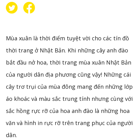
Mùa xuân là thời điểm tuyệt vời cho các tín đồ
thời trang ở Nhật Bản. Khi những cây anh đào
bắt đầu nở hoa, thời trang mùa xuân Nhật Bản
của người dân địa phương cũng vậy! Những cái
cây trơ trụi của mùa đông mang đến những lớp
áo khoác và màu sắc trung tính nhưng cùng với
sắc hồng rực rỡ của hoa anh đào là những hoa
văn và hình in rực rỡ trên trang phục của người
dân.