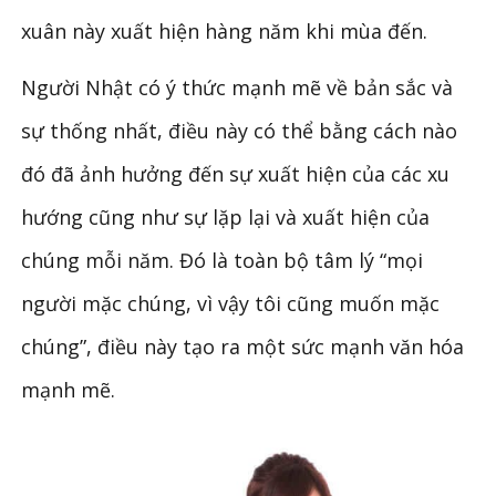
xuân này xuất hiện hàng năm khi mùa đến.
Người Nhật có ý thức mạnh mẽ về bản sắc và
sự thống nhất, điều này có thể bằng cách nào
đó đã ảnh hưởng đến sự xuất hiện của các xu
hướng cũng như sự lặp lại và xuất hiện của
chúng mỗi năm. Đó là toàn bộ tâm lý “mọi
người mặc chúng, vì vậy tôi cũng muốn mặc
chúng”, điều này tạo ra một sức mạnh văn hóa
mạnh mẽ.