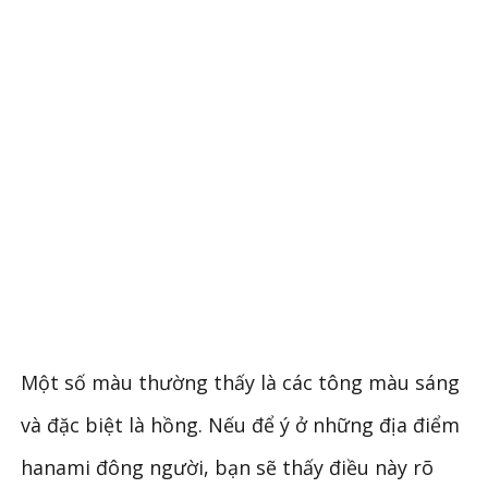
Một số màu thường thấy là các tông màu sáng
và đặc biệt là hồng. Nếu để ý ở những địa điểm
hanami đông người, bạn sẽ thấy điều này rõ