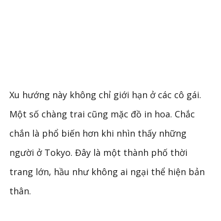
Xu hướng này không chỉ giới hạn ở các cô gái.
Một số chàng trai cũng mặc đồ in hoa. Chắc
chắn là phổ biến hơn khi nhìn thấy những
người ở Tokyo. Đây là một thành phố thời
trang lớn, hầu như không ai ngại thể hiện bản
thân.