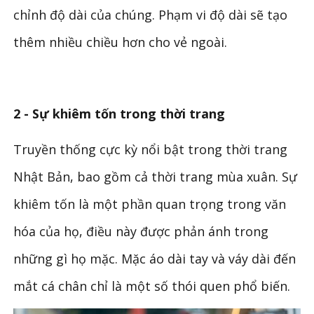
chỉnh độ dài của chúng. Phạm vi độ dài sẽ tạo
thêm nhiều chiều hơn cho vẻ ngoài.
2 - Sự khiêm tốn trong thời trang
Truyền thống cực kỳ nổi bật trong thời trang
Nhật Bản, bao gồm cả thời trang mùa xuân. Sự
khiêm tốn là một phần quan trọng trong văn
hóa của họ, điều này được phản ánh trong
những gì họ mặc. Mặc áo dài tay và váy dài đến
mắt cá chân chỉ là một số thói quen phổ biến.