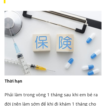
Thời hạn
Phải làm trong vòng 1 tháng sau khi em bé ra
đời (nên làm sớm để khi đi khám 1 tháng cho