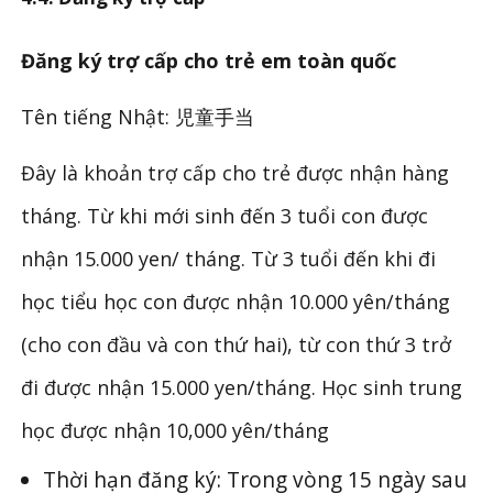
Đăng ký trợ cấp cho trẻ em toàn quốc
Tên tiếng Nhật: 児童手当
Đây là khoản trợ cấp cho trẻ được nhận hàng
tháng. Từ khi mới sinh đến 3 tuổi con được
nhận 15.000 yen/ tháng. Từ 3 tuổi đến khi đi
học tiểu học con được nhận 10.000 yên/tháng
(cho con đầu và con thứ hai), từ con thứ 3 trở
đi được nhận 15.000 yen/tháng. Học sinh trung
học được nhận 10,000 yên/tháng
Thời hạn đăng ký: Trong vòng 15 ngày sau