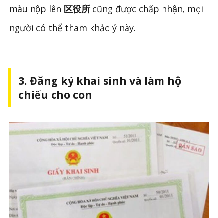
màu nộp lên
区役所
cũng được chấp nhận, mọi
người có thể tham khảo ý này.
3. Đăng ký khai sinh và làm hộ
chiếu cho con