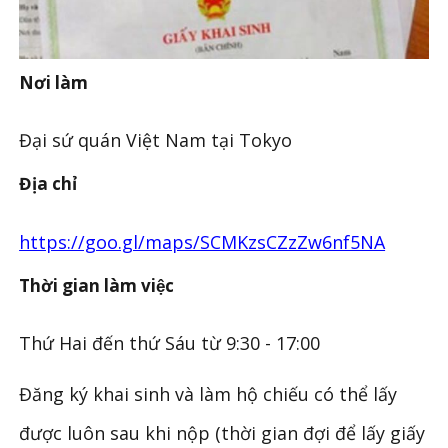
Nơi làm
Đại sứ quán Việt Nam tại Tokyo
Địa chỉ
https://goo.gl/maps/SCMKzsCZzZw6nf5NA
Thời gian làm việc
Thứ Hai đến thứ Sáu từ 9:30 - 17:00
Đăng ký khai sinh và làm hộ chiếu có thể lấy
được luôn sau khi nộp (thời gian đợi để lấy giấy