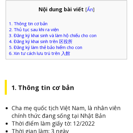
Nội dung bài viết
[
Ẩn
]
1. Thông tin cơ bản
2. Thủ tục sau khi ra viện
3. Đăng ký khai sinh và làm hộ chiếu cho con
4. Đăng ký khai sinh trên 区役所
5. Đăng ký làm thẻ bảo hiểm cho con
6. Xin tư cách lưu trú trên 入館
1. Thông tin cơ bản
Cha mẹ quốc tịch Việt Nam, là nhân viên
chính thức đang sống tại Nhật Bản
Thời điểm làm giấy tờ: 12/2022
Thời gian làm: 3 ngày