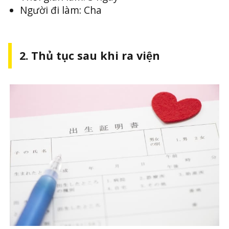
Người đi làm: Cha
2. Thủ tục sau khi ra viện