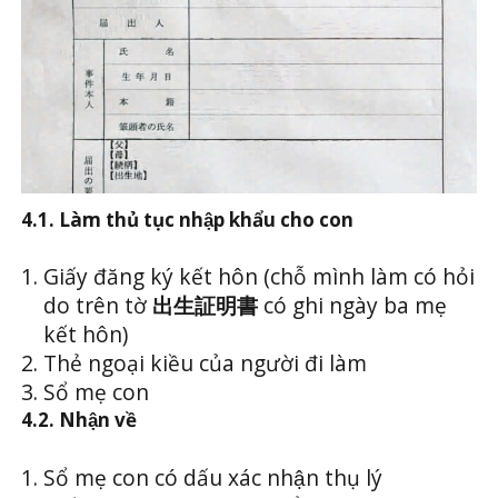
4.1. Làm thủ tục nhập khẩu cho con
Giấy đăng ký kết hôn (chỗ mình làm có hỏi
do trên tờ
出生証明書
có ghi ngày ba mẹ
kết hôn)
Thẻ ngoại kiều của người đi làm
Sổ mẹ con
4.2. Nhận về
Sổ mẹ con có dấu xác nhận thụ lý