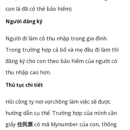
con là đã có thẻ bảo hiểm)
Người đăng ký
Người đi làm có thu nhập trong gia đình.
Trong trường hợp cả bố và mẹ đều đi làm thì
đăng ký cho con theo bảo hiểm của người có
thu nhập cao hơn.
Thủ tục chi tiết
Hỏi công ty nơi vợ/chồng làm việc sẽ được
hướng dẫn cụ thể. Trường hợp của mình cần
giấy
住民票
có mã Mynumber của con, thông