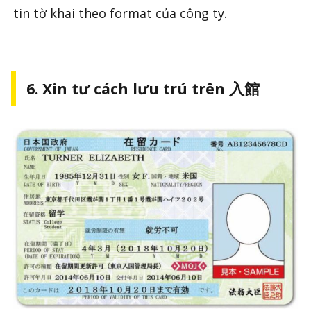
tin tờ khai theo format của công ty.
6. Xin tư cách lưu trú trên 入館