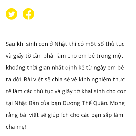
Sau khi sinh con ở Nhật thì có một số thủ tục
và giấy tờ cần phải làm cho em bé trong một
khoảng thời gian nhất định kể từ ngày em bé
ra đời. Bài viết sẽ chia sẻ về kinh nghiệm thực
tế làm các thủ tục và giấy tờ khai sinh cho con
tại Nhật Bản của bạn Dương Thế Quân. Mong
rằng bài viết sẽ giúp ích cho các bạn sắp làm
cha mẹ!