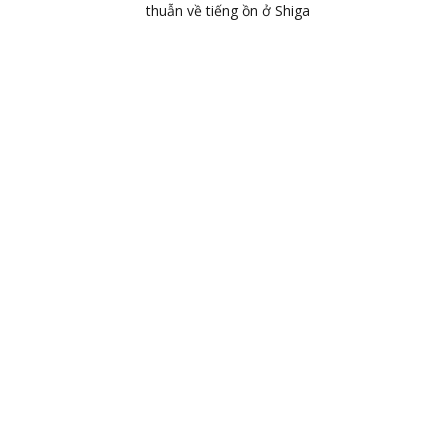
thuẫn về tiếng ồn ở Shiga