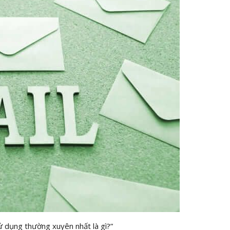
ử dụng thường xuyên nhất là gì?”