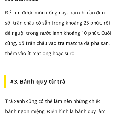
Để làm được món uống này, bạn chỉ cần đun
sôi trân châu có sẵn trong khoảng 25 phút, rồi
để nguội trong nước lạnh khoảng 10 phút. Cuối
cùng, đổ trân châu vào trà matcha đã pha sẵn,
thêm vào ít mật ong hoặc si rô.
#3. Bánh quy từ trà
Trà xanh cũng có thể làm nên những chiếc
bánh ngon miệng. Điển hình là bánh quy làm