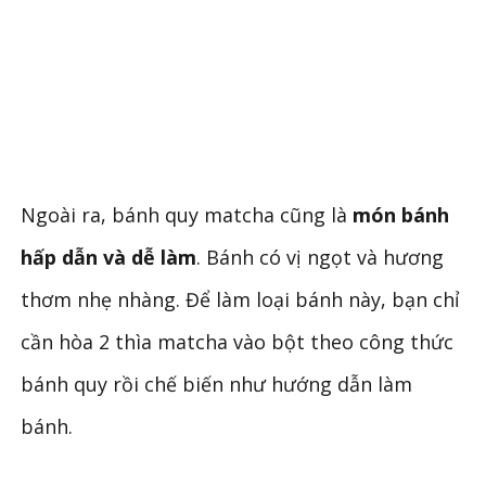
Ngoài ra, bánh quy matcha cũng là
món bánh
hấp dẫn và dễ làm
. Bánh có vị ngọt và hương
thơm nhẹ nhàng. Để làm loại bánh này, bạn chỉ
cần hòa 2 thìa matcha vào bột theo công thức
bánh quy rồi chế biến như hướng dẫn làm
bánh.