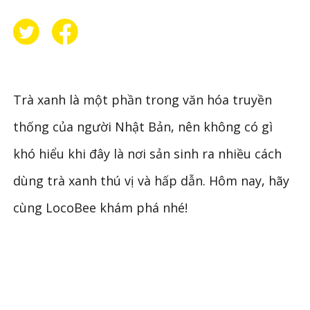
Trà xanh là một phần trong văn hóa truyền
thống của người Nhật Bản, nên không có gì
khó hiểu khi đây là nơi sản sinh ra nhiều cách
dùng trà xanh thú vị và hấp dẫn. Hôm nay, hãy
cùng LocoBee khám phá nhé!