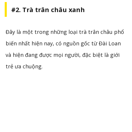
#2. Trà trân châu xanh
Đây là một trong những loại trà trân châu phổ
biến nhất hiện nay, có nguồn gốc từ Đài Loan
và hiện đang được mọi người, đặc biệt là giới
trẻ ưa chuộng.