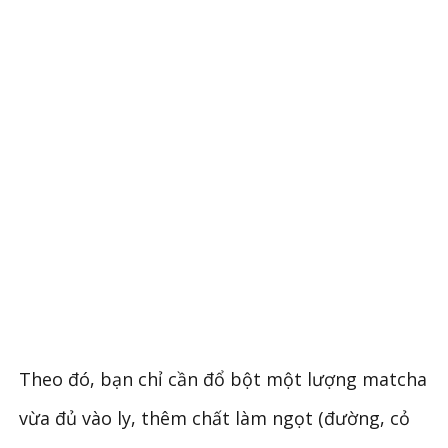
Theo đó, bạn chỉ cần đổ bột một lượng matcha
vừa đủ vào ly, thêm chất làm ngọt (đường, cỏ