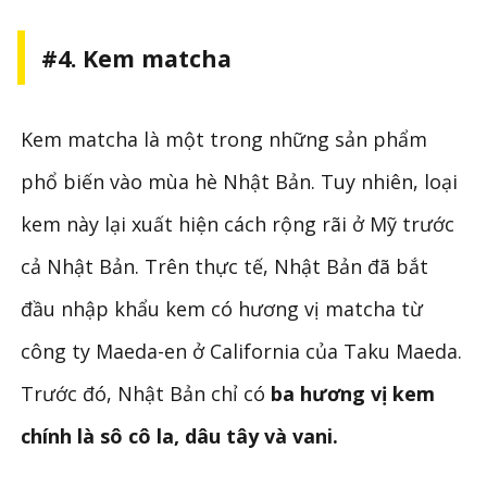
#4. Kem matcha
Kem matcha là một trong những sản phẩm
phổ biến vào mùa hè Nhật Bản. Tuy nhiên, loại
kem này lại xuất hiện cách rộng rãi ở Mỹ trước
cả Nhật Bản. Trên thực tế, Nhật Bản đã bắt
đầu nhập khẩu kem có hương vị matcha từ
công ty Maeda-en ở California của Taku Maeda.
Trước đó, Nhật Bản chỉ có
ba hương vị kem
chính là sô cô la, dâu tây và vani.