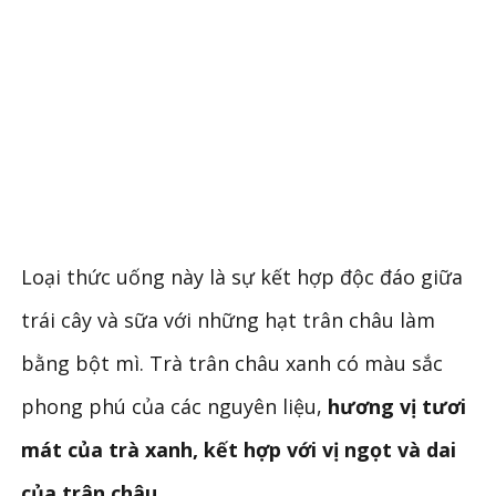
Loại thức uống này là sự kết hợp độc đáo giữa
trái cây và sữa với những hạt trân châu làm
bằng bột mì. Trà trân châu xanh có màu sắc
phong phú của các nguyên liệu,
hương vị tươi
mát của trà xanh, kết hợp với vị ngọt và dai
của trân châu.