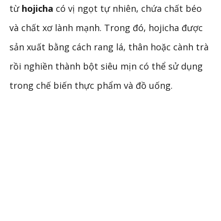
từ
hojicha
có vị ngọt tự nhiên, chứa chất béo
và chất xơ lành mạnh. Trong đó, hojicha được
sản xuất bằng cách rang lá, thân hoặc cành trà
rồi nghiền thành bột siêu mịn có thể sử dụng
trong chế biến thực phẩm và đồ uống.