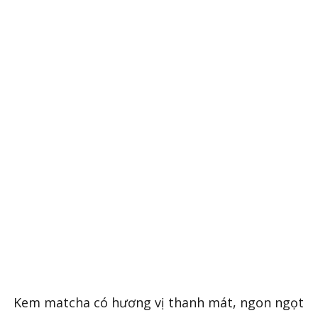
Kem matcha có hương vị thanh mát, ngon ngọt