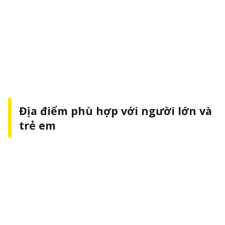
Địa điểm phù hợp với người lớn và
trẻ em