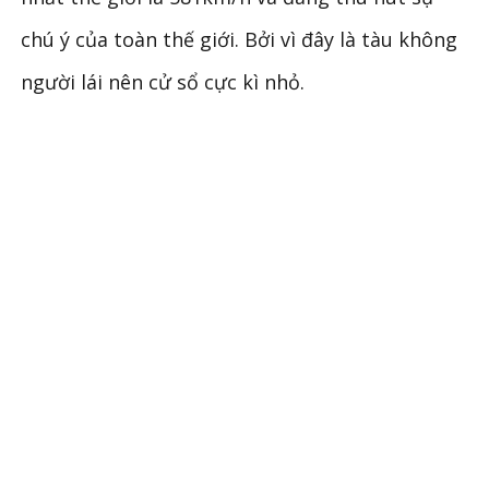
chú ý của toàn thế giới. Bởi vì đây là tàu không
người lái nên cử sổ cực kì nhỏ.