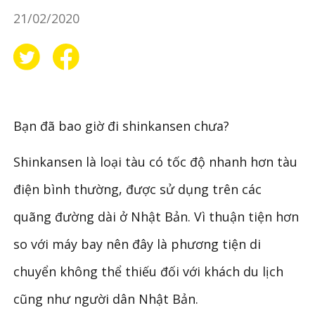
21/02/2020
Bạn đã bao giờ đi shinkansen chưa?
Shinkansen là loại tàu có tốc độ nhanh hơn tàu
điện bình thường, được sử dụng trên các
quãng đường dài ở Nhật Bản. Vì thuận tiện hơn
so với máy bay nên đây là phương tiện di
chuyển không thể thiếu đối với khách du lịch
cũng như người dân Nhật Bản.