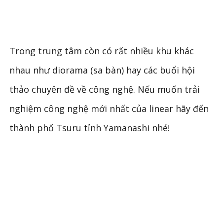
Trong trung tâm còn có rất nhiều khu khác
nhau như diorama (sa bàn) hay các buổi hội
thảo chuyên đề về công nghệ. Nếu muốn trải
nghiệm công nghệ mới nhất của linear hãy đến
thành phố Tsuru tỉnh Yamanashi nhé!