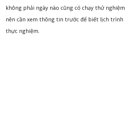
không phải ngày nào cũng có chạy thử nghiệm
nên cần xem thông tin trước để biết lịch trình
thực nghiệm.