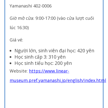
Yamanashi 402-0006
Giờ mở cửa: 9:00-17:00 (vào cửa lượt cuối
lúc 16:30)
Giá vé:
Người lớn, sinh viên đại học: 420 yên
Học sinh cấp 3: 310 yên
Học sinh tiểu học: 200 yên
Website:
https://www.linear-
museum.pref.yamanashi.jp/english/index.html