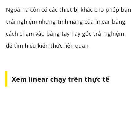
Ngoài ra còn có các thiết bị khác cho phép bạn
trải nghiệm những tính năng của linear bằng
cách chạm vào bằng tay hay góc trải nghiệm
để tìm hiểu kiến thức liên quan.
Xem linear chạy trên thực tế