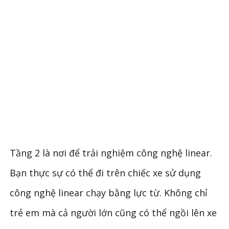
Tầng 2 là nơi để trải nghiệm công nghệ linear.
Bạn thực sự có thể đi trên chiếc xe sử dụng
công nghệ linear chạy bằng lực từ. Không chỉ
trẻ em mà cả người lớn cũng có thể ngồi lên xe