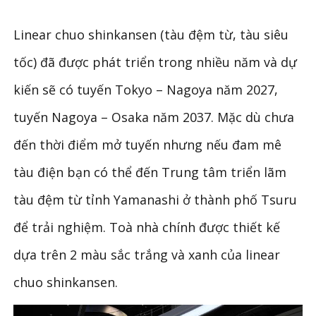
Linear chuo shinkansen (tàu đệm từ, tàu siêu
tốc) đã được phát triển trong nhiều năm và dự
kiến sẽ có tuyến Tokyo – Nagoya năm 2027,
tuyến Nagoya – Osaka năm 2037. Mặc dù chưa
đến thời điểm mở tuyến nhưng nếu đam mê
tàu điện bạn có thể đến Trung tâm triển lãm
tàu đệm từ tỉnh Yamanashi ở thành phố Tsuru
để trải nghiệm. Toà nhà chính được thiết kế
dựa trên 2 màu sắc trắng và xanh của linear
chuo shinkansen.