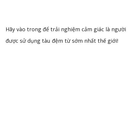
Hãy vào trong để trải nghiệm cảm giác là người
được sử dụng tàu đệm từ sớm nhất thế giới!