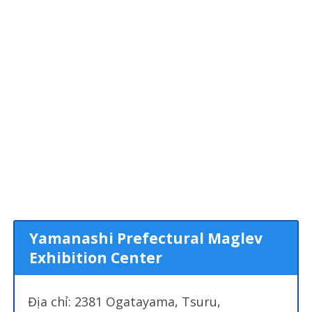
Yamanashi Prefectural Maglev
Exhibition Center
Địa chỉ: 2381 Ogatayama, Tsuru,