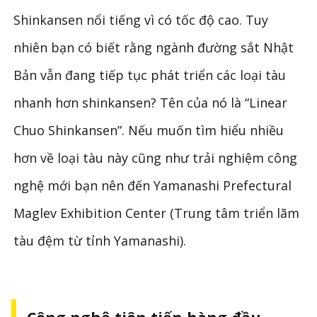
Shinkansen nổi tiếng vì có tốc độ cao. Tuy
nhiên bạn có biết rằng ngành đường sắt Nhật
Bản vẫn đang tiếp tục phát triển các loại tàu
nhanh hơn shinkansen? Tên của nó là “Linear
Chuo Shinkansen”. Nếu muốn tìm hiểu nhiều
hơn về loại tàu này cũng như trải nghiệm công
nghệ mới bạn nên đến Yamanashi Prefectural
Maglev Exhibition Center (Trung tâm triển lãm
tàu đệm từ tỉnh Yamanashi).