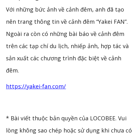
Với những bức ảnh về cảnh đêm, anh đã tạo
nên trang thông tin về cảnh đêm “Yakei FAN”.
Ngoài ra còn có những bài báo về cảnh đêm
trên các tạp chí du lịch, nhiếp ảnh, hợp tác và
sản xuất các chương trình đặc biệt về cảnh
đêm.
https://yakei-fan.com/
* Bài viết thuộc bản quyền của LOCOBEE. Vui
lòng không sao chép hoặc sử dụng khi chưa có