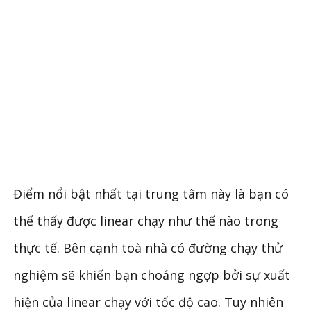
Điểm nổi bật nhất tại trung tâm này là bạn có
thể thấy được linear chạy như thế nào trong
thực tế. Bên cạnh toà nhà có đường chạy thử
nghiệm sẽ khiến bạn choáng ngợp bởi sự xuất
hiện của linear chạy với tốc độ cao. Tuy nhiên