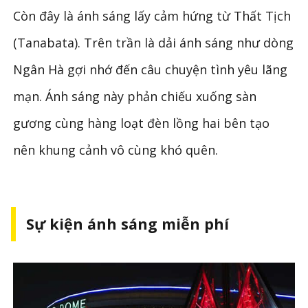
Còn đây là ánh sáng lấy cảm hứng từ Thất Tịch
(Tanabata). Trên trần là dải ánh sáng như dòng
Ngân Hà gợi nhớ đến câu chuyện tình yêu lãng
mạn. Ánh sáng này phản chiếu xuống sàn
gương cùng hàng loạt đèn lồng hai bên tạo
nên khung cảnh vô cùng khó quên.
Sự kiện ánh sáng miễn phí