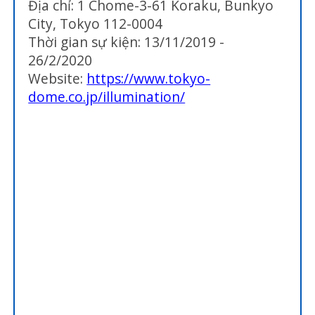
Địa chỉ: 1 Chome-3-61 Koraku, Bunkyo
City, Tokyo 112-0004
Thời gian sự kiện: 13/11/2019 -
26/2/2020
Website:
https://www.tokyo-
dome.co.jp/illumination/