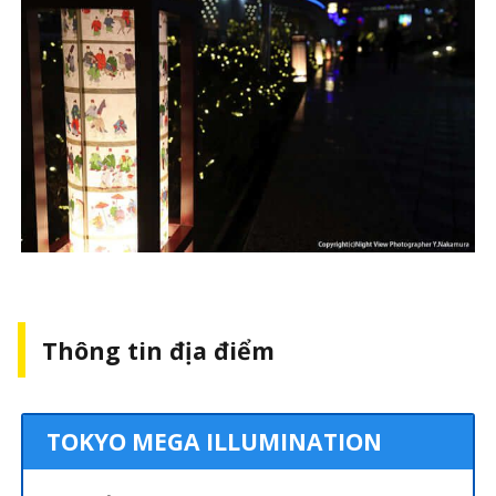
Thông tin địa điểm
TOKYO MEGA ILLUMINATION