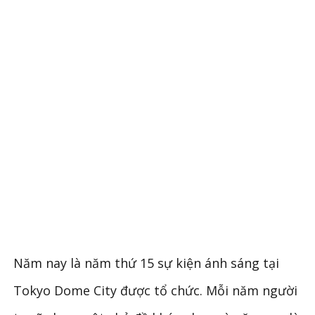
Năm nay là năm thứ 15 sự kiện ánh sáng tại
Tokyo Dome City được tổ chức. Mỗi năm người