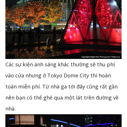
Các sự kiện ánh sáng khác thường sẽ thu phí
vào cửa nhưng ở Tokyo Dome City thì hoàn
toàn miễn phí. Từ nhà ga tới đây cũng rất gần
nên bạn có thể ghé qua một lát trên đường về
nhà.