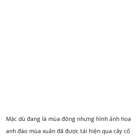
Mặc dù đang là mùa đông nhưng hình ảnh hoa
anh đào mùa xuân đã được tái hiện qua cây cổ