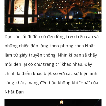
Dọc các lối đi đều có đèn lồng treo trên cao và
những chiếc đèn lồng theo phong cách Nhật
làm từ giấy truyền thống. Nhìn kĩ bạn sẽ thấy
mỗi đèn lại có chữ trang trí khác nhau. Đây
chính là điểm khác biệt so với các sự kiện ánh
sáng khác, mang đến bầu không khí “Hoà” của
Nhật Bản.