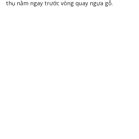
thụ nằm ngay trước vòng quay ngựa gỗ.