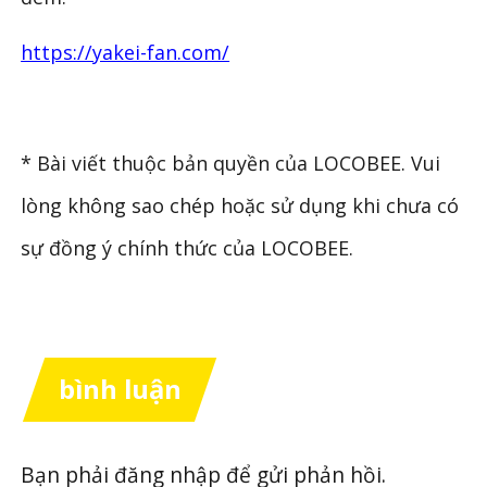
https://yakei-fan.com/
* Bài viết thuộc bản quyền của LOCOBEE. Vui
lòng không sao chép hoặc sử dụng khi chưa có
sự đồng ý chính thức của LOCOBEE.
bình luận
Bạn phải
đăng nhập
để gửi phản hồi.