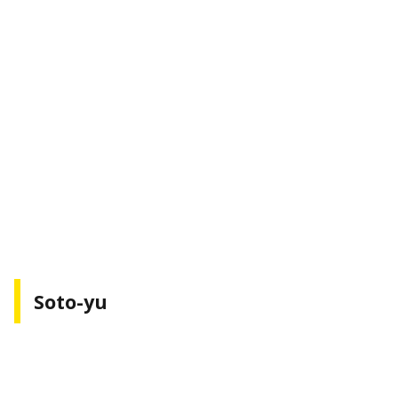
Soto-yu