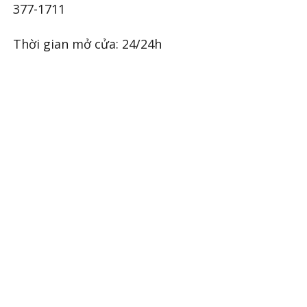
377-1711
Thời gian mở cửa: 24/24h