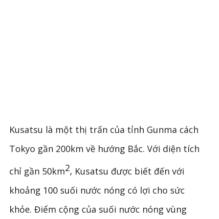
Kusatsu là một thị trấn của tỉnh Gunma cách
Tokyo gần 200km về hướng Bắc. Với diện tích
2
chỉ gần 50km
, Kusatsu được biết đến với
khoảng 100 suối nước nóng có lợi cho sức
khỏe. Điểm cộng của suối nước nóng vùng