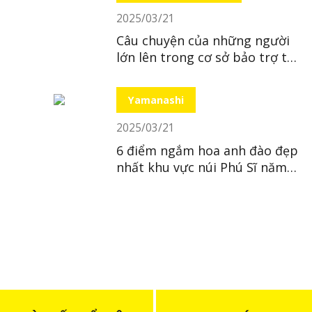
2025/03/21
Câu chuyện của những người
lớn lên trong cơ sở bảo trợ tại
Nhật
Yamanashi
2025/03/21
6 điểm ngắm hoa anh đào đẹp
nhất khu vực núi Phú Sĩ năm
2025