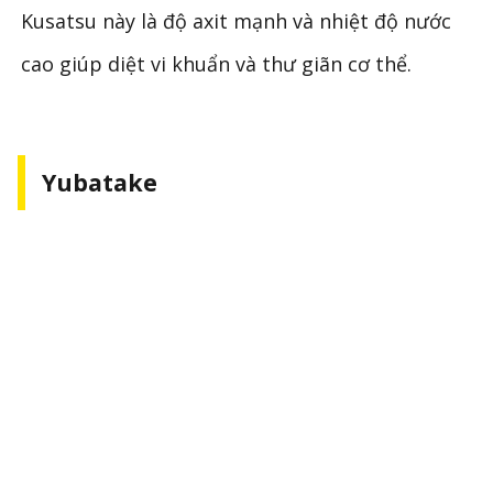
Kusatsu này là độ axit mạnh và nhiệt độ nước
cao giúp diệt vi khuẩn và thư giãn cơ thể.
Yubatake