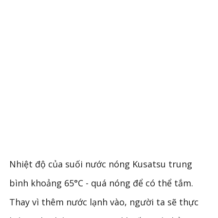
Nhiệt độ của suối nước nóng Kusatsu trung
bình khoảng 65°C - quá nóng để có thể tắm.
Thay vì thêm nước lạnh vào, người ta sẽ thực