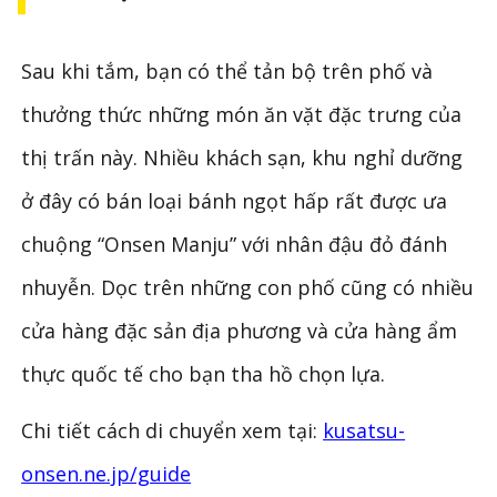
Sau khi tắm, bạn có thể tản bộ trên phố và
thưởng thức những món ăn vặt đặc trưng của
thị trấn này. Nhiều khách sạn, khu nghỉ dưỡng
ở đây có bán loại bánh ngọt hấp rất được ưa
chuộng “Onsen Manju” với nhân đậu đỏ đánh
nhuyễn. Dọc trên những con phố cũng có nhiều
cửa hàng đặc sản địa phương và cửa hàng ẩm
thực quốc tế cho bạn tha hồ chọn lựa.
Chi tiết cách di chuyển xem tại:
kusatsu-
onsen.ne.jp/guide