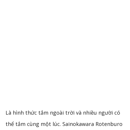
Là hình thức tắm ngoài trời và nhiều người có
thể tắm cùng một lúc. Sainokawara Rotenburo