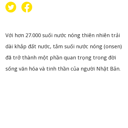
Với hơn 27.000 suối nước nóng thiên nhiên trải
dài khắp đất nước, tắm suối nước nóng (onsen)
đã trở thành một phần quan trọng trong đời
sống văn hóa và tinh thần của người Nhật Bản.