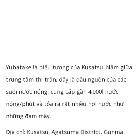
Yubatake là biểu tượng của Kusatsu. Nằm giữa
trung tâm thị trấn, đây là đầu nguồn của các
suối nước nóng, cung cấp gần 4.000l nước
nóng/phút và tỏa ra rất nhiều hơi nước như
những đám mây.
Địa chỉ: Kusatsu, Agatsuma District, Gunma