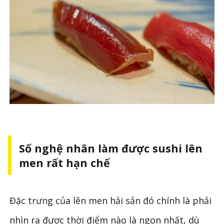
Số nghệ nhân làm được sushi lên
men rất hạn chế
Đặc trưng của lên men hải sản đó chính là phải
nhìn ra được thời điểm nào là ngon nhất, dù