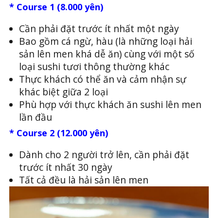
* Course 1 (8.000 yên)
Cần phải đặt trước ít nhất một ngày
Bao gồm cá ngừ, hàu (là những loại hải
sản lên men khá dễ ăn) cùng với một số
loại sushi tươi thông thường khác
Thực khách có thể ăn và cảm nhận sự
khác biệt giữa 2 loại
Phù hợp với thực khách ăn sushi lên men
lần đầu
* Course 2 (12.000 yên)
Dành cho 2 người trở lên, cần phải đặt
trước ít nhất 30 ngày
Tất cả đều là hải sản lên men