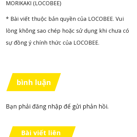
MORIKAKI (LOCOBEE)
* Bài viết thuộc bản quyền của LOCOBEE. Vui
lòng không sao chép hoặc sử dụng khi chưa có
sự đồng ý chính thức của LOCOBEE.
bình luận
Bạn phải
đăng nhập
để gửi phản hồi.
Bài viết liên