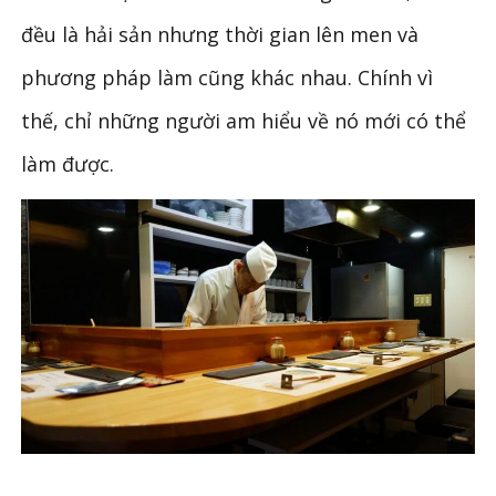
đều là hải sản nhưng thời gian lên men và
phương pháp làm cũng khác nhau. Chính vì
thế, chỉ những người am hiểu về nó mới có thể
làm được.