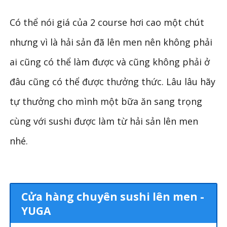
Có thể nói giá của 2 course hơi cao một chút
nhưng vì là hải sản đã lên men nên không phải
ai cũng có thể làm được và cũng không phải ở
đâu cũng có thể được thưởng thức. Lâu lâu hãy
tự thưởng cho mình một bữa ăn sang trọng
cùng với sushi được làm từ hải sản lên men
nhé.
Cửa hàng chuyên sushi lên men -
YUGA