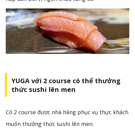
YUGA với 2 course có thể thưởng
thức sushi lên men
Có 2 course được nhà hàng phục vụ thực khách
muốn thưởng thức sushi lên men.